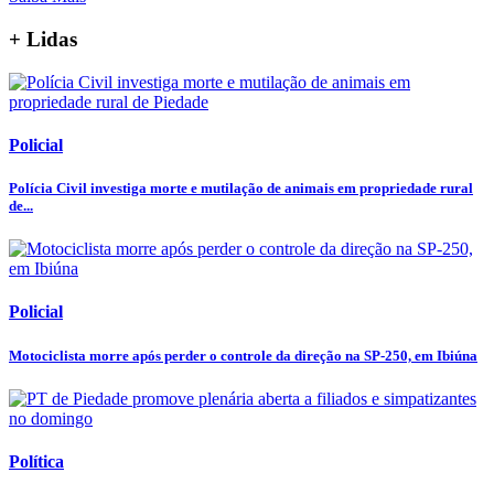
+ Lidas
Policial
Polícia Civil investiga morte e mutilação de animais em propriedade rural
de...
Policial
Motociclista morre após perder o controle da direção na SP-250, em Ibiúna
Política