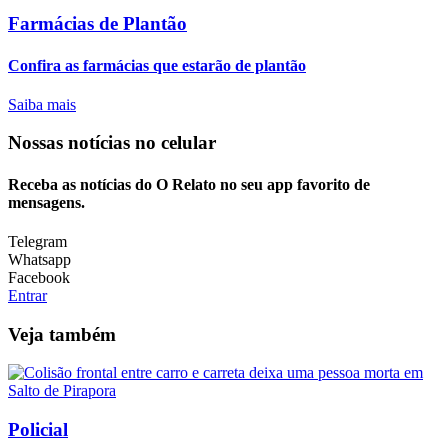
Farmácias de Plantão
Confira as farmácias que estarão de plantão
Saiba mais
Nossas notícias
no celular
Receba as notícias do O Relato no seu app favorito de
mensagens.
Telegram
Whatsapp
Facebook
Entrar
Veja também
Policial