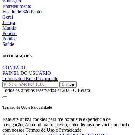
Educação
Entretenimento
Estado de São Paulo
Geral
Justiça
Mundo
Policial
Política
Saúde
INFORMAÇÕES
CONTATO
PAINEL DO USUÁRIO
Termos de Uso e Privacidade
Todos os direitos reservados © 2025 O Relato
Termos de Uso e Privacidade
Esse site utiliza cookies para melhorar sua experiência de
navegação. Ao continuar o acesso, entendemos que você concorda
com nossos Termos de Uso e Privacidade.