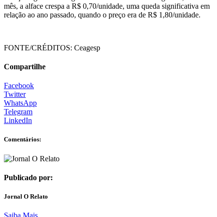
mês, a alface crespa a R$ 0,70/unidade, uma queda significativa em
relação ao ano passado, quando o preço era de R$ 1,80/unidade.
FONTE/CRÉDITOS:
Ceagesp
Compartilhe
Facebook
Twitter
WhatsApp
Telegram
LinkedIn
Comentários:
Publicado por:
Jornal O Relato
Saiba Mais