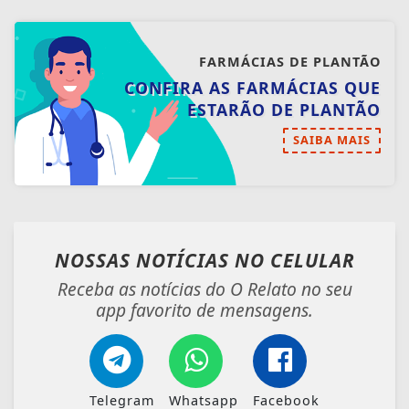
FARMÁCIAS DE PLANTÃO
CONFIRA AS FARMÁCIAS QUE
ESTARÃO DE PLANTÃO
SAIBA MAIS
NOSSAS NOTÍCIAS
NO CELULAR
Receba as notícias do O Relato no seu
app favorito de mensagens.
Telegram
Whatsapp
Facebook