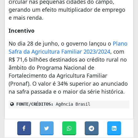
circular nas pequenas cidades do campo,
gerando um efeito multiplicador de emprego
e mais renda.
Incentivo
No dia 28 de junho, o governo lançou o
Plano
Safra da Agricultura Familiar 2023/2024
, com
R$ 71,6 bilhões destinados ao crédito rural no
âmbito do Programa Nacional de
Fortalecimento da Agricultura Familiar
(Pronaf). O valor é 34% superior ao anunciado
na safra passada e o maior da série histórica.
FONTE/CRÉDITOS:
Agência Brasil