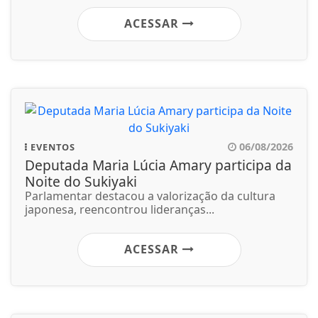
ACESSAR
06/08/2026
EVENTOS
Deputada Maria Lúcia Amary participa da
Noite do Sukiyaki
Parlamentar destacou a valorização da cultura
japonesa, reencontrou lideranças...
ACESSAR