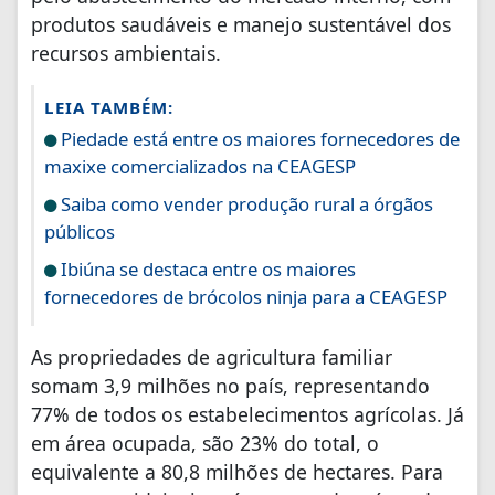
produtos saudáveis e manejo sustentável dos
recursos ambientais.
LEIA TAMBÉM:
Piedade está entre os maiores fornecedores de
maxixe comercializados na CEAGESP
Saiba como vender produção rural a órgãos
públicos
Ibiúna se destaca entre os maiores
fornecedores de brócolos ninja para a CEAGESP
As propriedades de agricultura familiar
somam 3,9 milhões no país, representando
77% de todos os estabelecimentos agrícolas. Já
em área ocupada, são 23% do total, o
equivalente a 80,8 milhões de hectares. Para