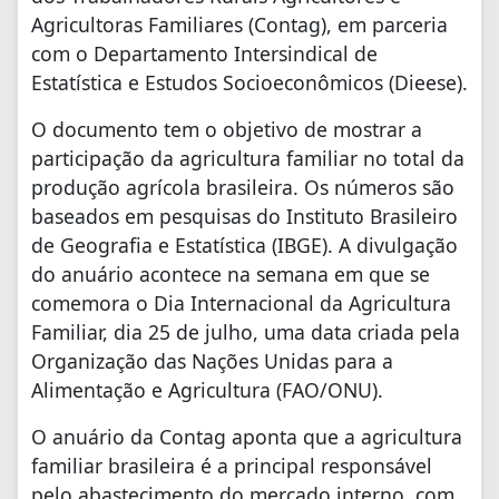
Agricultoras Familiares (Contag), em parceria
com o Departamento Intersindical de
Estatística e Estudos Socioeconômicos (Dieese).
O documento tem o objetivo de mostrar a
participação da agricultura familiar no total da
produção agrícola brasileira. Os números são
baseados em pesquisas do Instituto Brasileiro
de Geografia e Estatística (IBGE). A divulgação
do anuário acontece na semana em que se
comemora o Dia Internacional da Agricultura
Familiar, dia 25 de julho, uma data criada pela
Organização das Nações Unidas para a
Alimentação e Agricultura (FAO/ONU).
O anuário da Contag aponta que a agricultura
familiar brasileira é a principal responsável
pelo abastecimento do mercado interno, com