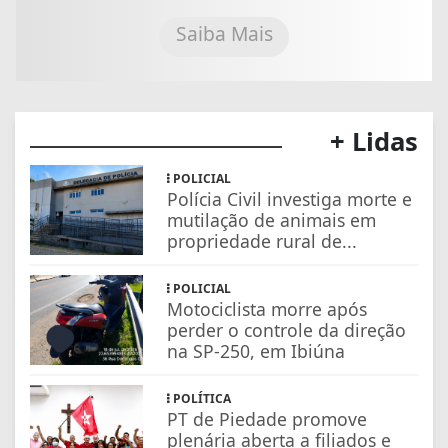
Saiba Mais
+ Lidas
POLICIAL
Polícia Civil investiga morte e
mutilação de animais em
propriedade rural de...
POLICIAL
Motociclista morre após
perder o controle da direção
na SP-250, em Ibiúna
POLÍTICA
PT de Piedade promove
plenária aberta a filiados e