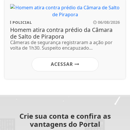
06/08/2026
POLICIAL
Homem atira contra prédio da Câmara
de Salto de Pirapora
Câmeras de segurança registraram a ação por
volta de 1h30. Suspeito encapuzado...
ACESSAR
Crie sua conta e confira as
vantagens do Portal