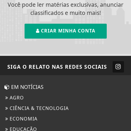
Você pode ler matérias exclusivas, anunciar
classificados e muito mais!
CRIAR MINHA CONTA
SIGA
O RELATO
NAS REDES SOCIAIS
EM NOTÍCIAS
AGRO
CIÊNCIA & TECNOLOGIA
ECONOMIA
EDUCAÇÃO