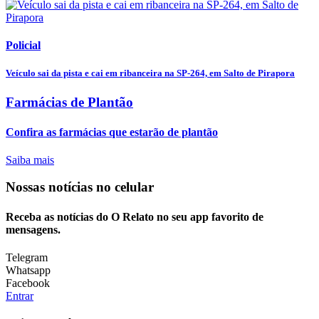
Policial
Veículo sai da pista e cai em ribanceira na SP-264, em Salto de Pirapora
Farmácias de Plantão
Confira as farmácias que estarão de plantão
Saiba mais
Nossas notícias
no celular
Receba as notícias do O Relato no seu app favorito de
mensagens.
Telegram
Whatsapp
Facebook
Entrar