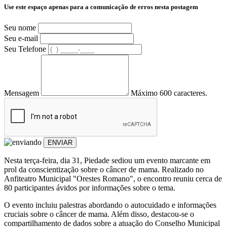
Use este espaço apenas para a comunicação de erros nesta postagem
Seu nome
Seu e-mail
Seu Telefone
Mensagem
Máximo 600 caracteres.
ENVIAR
Nesta terça-feira, dia 31, Piedade sediou um evento marcante em
prol da conscientização sobre o câncer de mama. Realizado no
Anfiteatro Municipal "Orestes Romano", o encontro reuniu cerca de
80 participantes ávidos por informações sobre o tema.
O evento incluiu palestras abordando o autocuidado e informações
cruciais sobre o câncer de mama. Além disso, destacou-se o
compartilhamento de dados sobre a atuação do Conselho Municipal