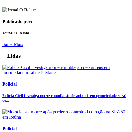
Publicado por:
Jornal O Relato
Saiba Mais
+ Lidas
Policial
Polícia Civil investiga morte e mutilação de animais em propriedade rural
de...
Policial