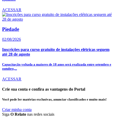
ACESSAR
Piedade
02/08/2026
Inscrições para curso gratuito de instalações elétricas seguem
até 28 de agosto
Capacitação voltada a maiores de 18 anos será realizada entre setembro e
outubro,...
ACESSAR
Crie sua conta e confira as vantagens do Portal
Você pode ler matérias exclusivas, anunciar classificados e muito mais!
Criar minha conta
Siga
O Relato
nas redes sociais