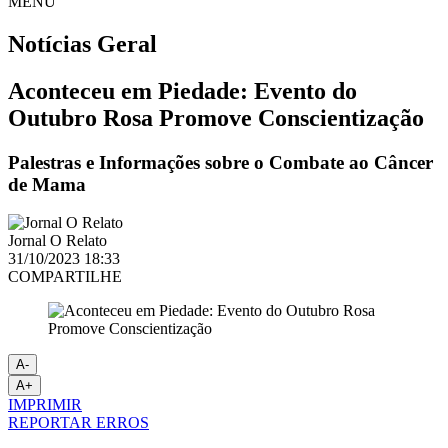
MENU
Notícias
Geral
Aconteceu em Piedade: Evento do
Outubro Rosa Promove Conscientização
Palestras e Informações sobre o Combate ao Câncer
de Mama
Jornal O Relato
31/10/2023 18:33
COMPARTILHE
A-
A+
IMPRIMIR
REPORTAR ERROS