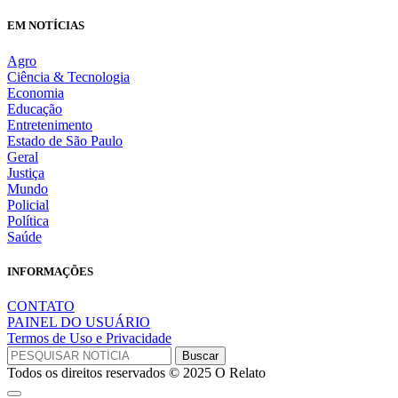
EM NOTÍCIAS
Agro
Ciência & Tecnologia
Economia
Educação
Entretenimento
Estado de São Paulo
Geral
Justiça
Mundo
Policial
Política
Saúde
INFORMAÇÕES
CONTATO
PAINEL DO USUÁRIO
Termos de Uso e Privacidade
Todos os direitos reservados © 2025 O Relato