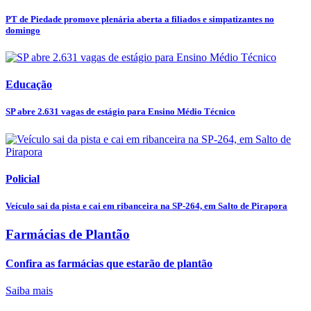
PT de Piedade promove plenária aberta a filiados e simpatizantes no
domingo
Educação
SP abre 2.631 vagas de estágio para Ensino Médio Técnico
Policial
Veículo sai da pista e cai em ribanceira na SP-264, em Salto de Pirapora
Farmácias de Plantão
Confira as farmácias que estarão de plantão
Saiba mais