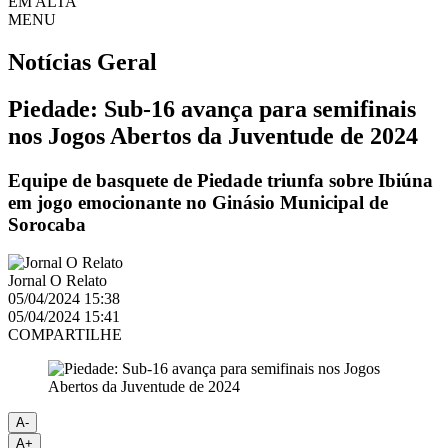
EM ALTA
MENU
Notícias
Geral
Piedade: Sub-16 avança para semifinais
nos Jogos Abertos da Juventude de 2024
Equipe de basquete de Piedade triunfa sobre Ibiúna
em jogo emocionante no Ginásio Municipal de
Sorocaba
Jornal O Relato
05/04/2024 15:38
05/04/2024 15:41
COMPARTILHE
A-
A+