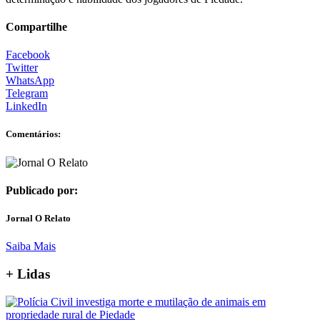
Compartilhe
Facebook
Twitter
WhatsApp
Telegram
LinkedIn
Comentários:
Publicado por:
Jornal O Relato
Saiba Mais
+ Lidas