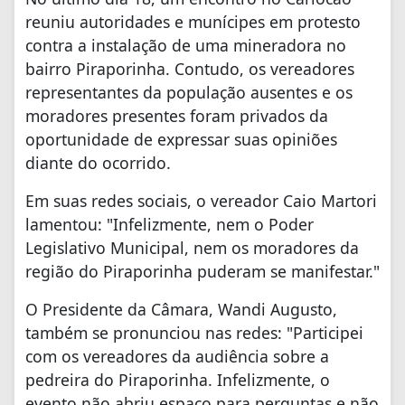
reuniu autoridades e munícipes em protesto
contra a instalação de uma mineradora no
bairro Piraporinha. Contudo, os vereadores
representantes da população ausentes e os
moradores presentes foram privados da
oportunidade de expressar suas opiniões
diante do ocorrido.
Em suas redes sociais, o vereador Caio Martori
lamentou: "Infelizmente, nem o Poder
Legislativo Municipal, nem os moradores da
região do Piraporinha puderam se manifestar."
O Presidente da Câmara, Wandi Augusto,
também se pronunciou nas redes: "Participei
com os vereadores da audiência sobre a
pedreira do Piraporinha. Infelizmente, o
evento não abriu espaço para perguntas e não