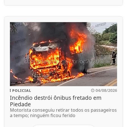
04/08/2026
POLICIAL
Incêndio destrói ônibus fretado em
Piedade
Motorista conseguiu retirar todos os passageiros
a tempo; ninguém ficou ferido