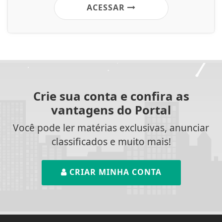
ACESSAR
Crie sua conta e confira as
vantagens do Portal
Você pode ler matérias exclusivas, anunciar
classificados e muito mais!
CRIAR MINHA CONTA