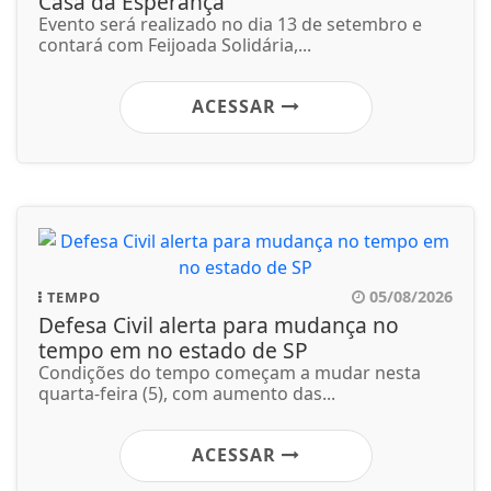
Casa da Esperança
Evento será realizado no dia 13 de setembro e
contará com Feijoada Solidária,...
ACESSAR
05/08/2026
TEMPO
Defesa Civil alerta para mudança no
tempo em no estado de SP
Condições do tempo começam a mudar nesta
quarta-feira (5), com aumento das...
ACESSAR