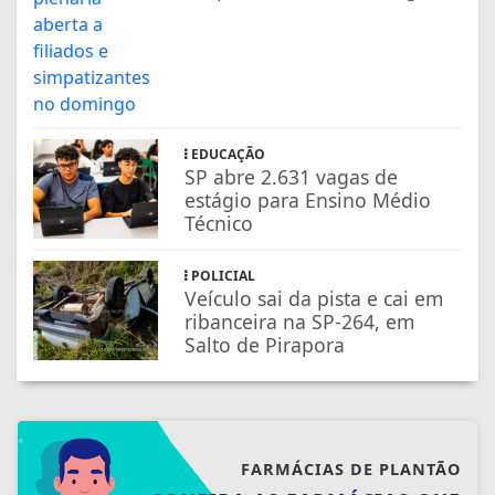
EDUCAÇÃO
SP abre 2.631 vagas de
estágio para Ensino Médio
Técnico
POLICIAL
Veículo sai da pista e cai em
ribanceira na SP-264, em
Salto de Pirapora
FARMÁCIAS DE PLANTÃO