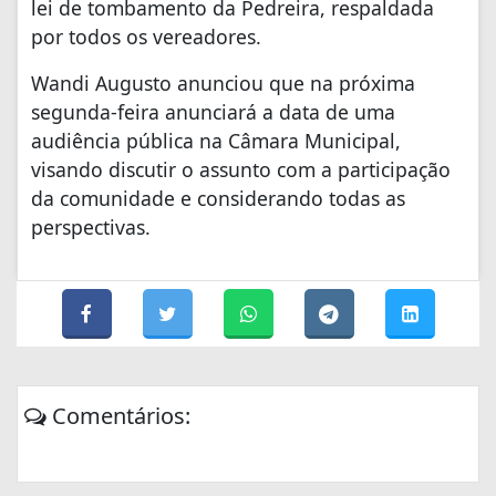
lei de tombamento da Pedreira, respaldada
por todos os vereadores.
Wandi Augusto anunciou que na próxima
segunda-feira anunciará a data de uma
audiência pública na Câmara Municipal,
visando discutir o assunto com a participação
da comunidade e considerando todas as
perspectivas.
Comentários: