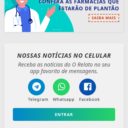
CONFIRA AS FARMÁCIAS QUE
ESTARÃO DE PLANTÃO
SAIBA MAIS
NOSSAS NOTÍCIAS
NO CELULAR
Receba as notícias do O Relato no seu
app favorito de mensagens.
Telegram
Whatsapp
Facebook
ENTRAR