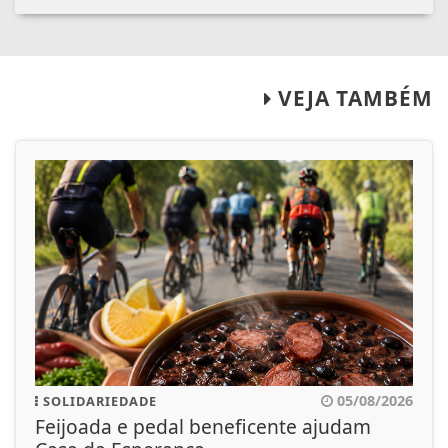
VEJA TAMBÉM
05/08/2026
SOLIDARIEDADE
Feijoada e pedal beneficente ajudam