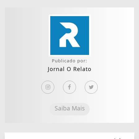
Publicado por:
Jornal O Relato
Saiba Mais