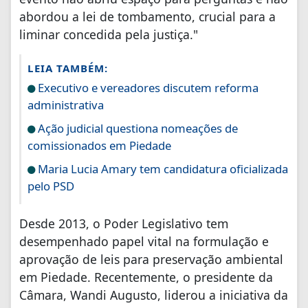
abordou a lei de tombamento, crucial para a
liminar concedida pela justiça."
LEIA TAMBÉM:
Executivo e vereadores discutem reforma
administrativa
Ação judicial questiona nomeações de
comissionados em Piedade
Maria Lucia Amary tem candidatura oficializada
pelo PSD
Desde 2013, o Poder Legislativo tem
desempenhado papel vital na formulação e
aprovação de leis para preservação ambiental
em Piedade. Recentemente, o presidente da
Câmara, Wandi Augusto, liderou a iniciativa da