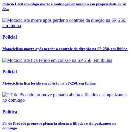
Polícia Civil investiga morte e mutilação de animais em propriedade rural
de...
Policial
Motociclista morre após perder o controle da direção na SP-250, em Ibiúna
Policial
Motociclista fica ferido em colisão na SP-250, em Ibiúna
Política
PT de Piedade promove plenária aberta a filiados e simpatizantes no
domingo