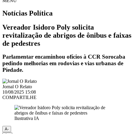
MENU
Notícias
Política
Vereador Isidoro Poly solicita
revitalização de abrigos de ônibus e faixas
de pedestres
Parlamentar encaminhou ofícios à CCR Sorocaba
pedindo melhorias em rodovias e vias urbanas de
Piedade.
Jornal O Relato
10/08/2025 15:08
COMPARTILHE
Ilustrativa IA
A-