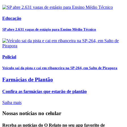
Educação
SP abre 2.631 vagas de estágio para Ensino Médio Técnico
Policial
Veículo sai da pista e cai em ribanceira na SP-264, em Salto de Pirapora
Farmácias de Plantão
Confira as farmácias que estarão de plantão
Saiba mais
Nossas notícias
no celular
Receba as notícias do O Relato no seu app favorito de