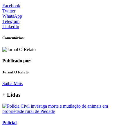
Facebook
Twitter
WhatsApp
Telegram
LinkedIn
Comentários:
Publicado por:
Jornal O Relato
Saiba Mais
+ Lidas
Policial