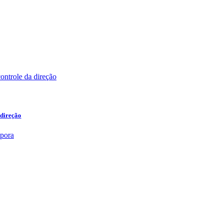
 direção