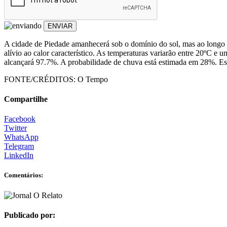
ENVIAR
A cidade de Piedade amanhecerá sob o domínio do sol, mas ao longo 
alívio ao calor característico. As temperaturas variarão entre 20ºC 
alcançará 97.7%. A probabilidade de chuva está estimada em 28%. Est
FONTE/CRÉDITOS:
O Tempo
Compartilhe
Facebook
Twitter
WhatsApp
Telegram
LinkedIn
Comentários:
Publicado por: