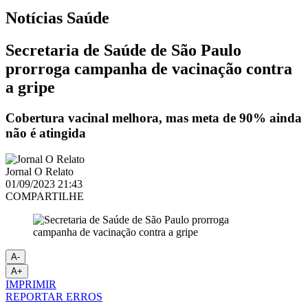
Notícias
Saúde
Secretaria de Saúde de São Paulo
prorroga campanha de vacinação contra
a gripe
Cobertura vacinal melhora, mas meta de 90% ainda
não é atingida
Jornal O Relato
01/09/2023 21:43
COMPARTILHE
A-
A+
IMPRIMIR
REPORTAR ERROS