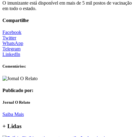
O imunizante está disponível em mais de 5 mil postos de vacinação
em todo o estado.
Compartilhe
Facebook
Twitter
WhatsApp
Telegram
LinkedIn
Comentários:
Publicado por:
Jornal O Relato
Saiba Mais
+ Lidas