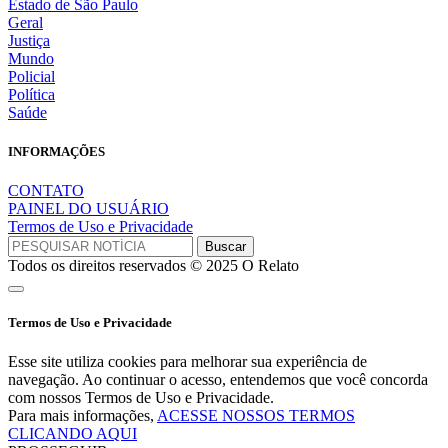
Estado de São Paulo
Geral
Justiça
Mundo
Policial
Política
Saúde
INFORMAÇÕES
CONTATO
PAINEL DO USUÁRIO
Termos de Uso e Privacidade
Todos os direitos reservados © 2025 O Relato
Termos de Uso e Privacidade
Esse site utiliza cookies para melhorar sua experiência de
navegação. Ao continuar o acesso, entendemos que você concorda
com nossos Termos de Uso e Privacidade.
Para mais informações,
ACESSE NOSSOS TERMOS
CLICANDO AQUI