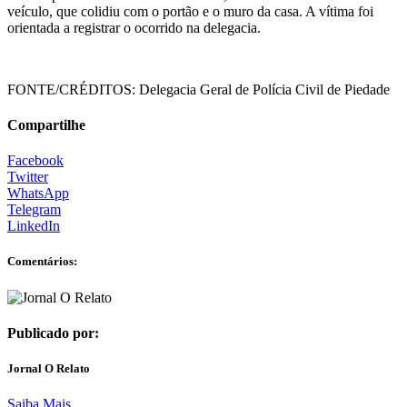
veículo, que colidiu com o portão e o muro da casa. A vítima foi
orientada a registrar o ocorrido na delegacia.
FONTE/CRÉDITOS:
Delegacia Geral de Polícia Civil de Piedade
Compartilhe
Facebook
Twitter
WhatsApp
Telegram
LinkedIn
Comentários:
Publicado por:
Jornal O Relato
Saiba Mais