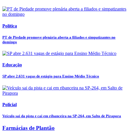
Política
PT de Piedade promove plenária aberta a filiados e simpatizantes no
domingo
Educação
SP abre 2.631 vagas de estágio para Ensino Médio Técnico
Policial
Veículo sai da pista e cai em ribanceira na SP-264, em Salto de Pirapora
Farmácias de Plantão