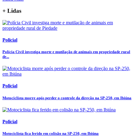
+ Lidas
Policial
Polícia Civil investiga morte e mutilação de animais em propriedade rural
de...
Policial
Motociclista morre após perder o controle da direção na SP-250, em Ibiúna
Policial
Motociclista fica ferido em colisão na SP-250, em Ibiúna