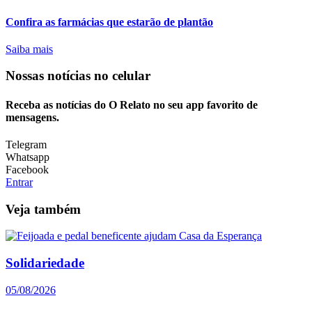
Confira as farmácias que estarão de plantão
Saiba mais
Nossas notícias
no celular
Receba as notícias do O Relato no seu app favorito de
mensagens.
Telegram
Whatsapp
Facebook
Entrar
Veja também
Solidariedade
05/08/2026