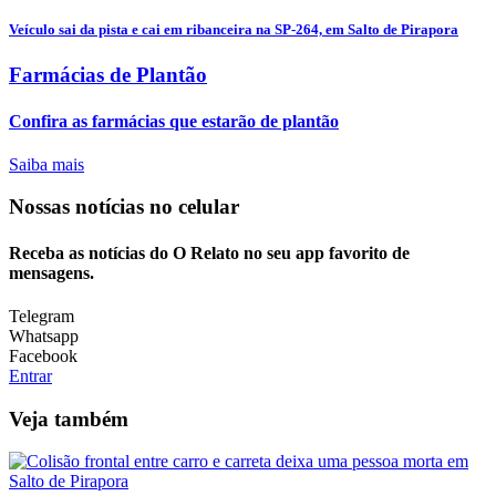
Veículo sai da pista e cai em ribanceira na SP-264, em Salto de Pirapora
Farmácias de Plantão
Confira as farmácias que estarão de plantão
Saiba mais
Nossas notícias
no celular
Receba as notícias do O Relato no seu app favorito de
mensagens.
Telegram
Whatsapp
Facebook
Entrar
Veja também