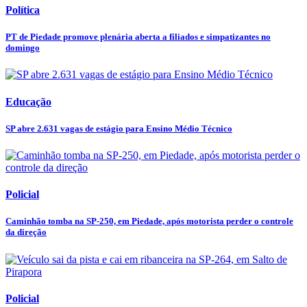
Política
PT de Piedade promove plenária aberta a filiados e simpatizantes no
domingo
Educação
SP abre 2.631 vagas de estágio para Ensino Médio Técnico
Policial
Caminhão tomba na SP-250, em Piedade, após motorista perder o controle
da direção
Policial