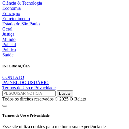
Ciência & Tecnologia
Economia
Educação
Entretenimento
Estado de São Paulo
Geral
Justiça
Mundo
Policial
Política
Saúde
INFORMAÇÕES
CONTATO
PAINEL DO USUÁRIO
Termos de Uso e Privacidade
Todos os direitos reservados © 2025 O Relato
Termos de Uso e Privacidade
Esse site utiliza cookies para melhorar sua experiência de