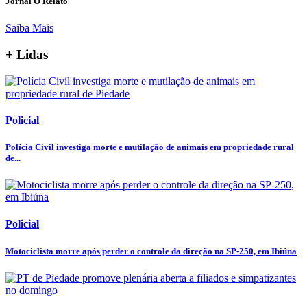
Jornal O Relato
Saiba Mais
+ Lidas
Policial
Polícia Civil investiga morte e mutilação de animais em propriedade rural
de...
Policial
Motociclista morre após perder o controle da direção na SP-250, em Ibiúna