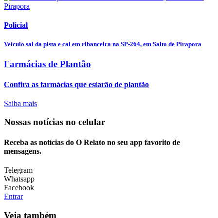
Policial
Veículo sai da pista e cai em ribanceira na SP-264, em Salto de Pirapora
Farmácias de Plantão
Confira as farmácias que estarão de plantão
Saiba mais
Nossas notícias
no celular
Receba as notícias do O Relato no seu app favorito de
mensagens.
Telegram
Whatsapp
Facebook
Entrar
Veja também