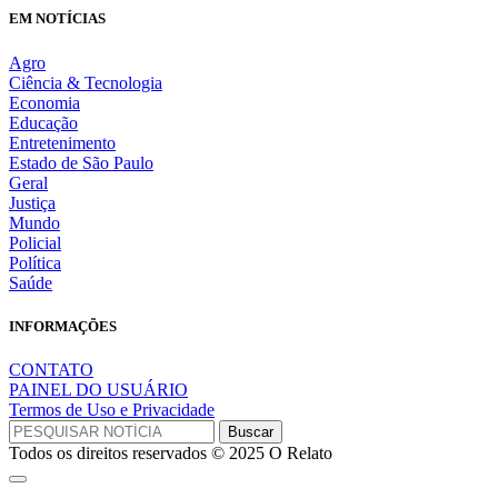
EM NOTÍCIAS
Agro
Ciência & Tecnologia
Economia
Educação
Entretenimento
Estado de São Paulo
Geral
Justiça
Mundo
Policial
Política
Saúde
INFORMAÇÕES
CONTATO
PAINEL DO USUÁRIO
Termos de Uso e Privacidade
Todos os direitos reservados © 2025 O Relato