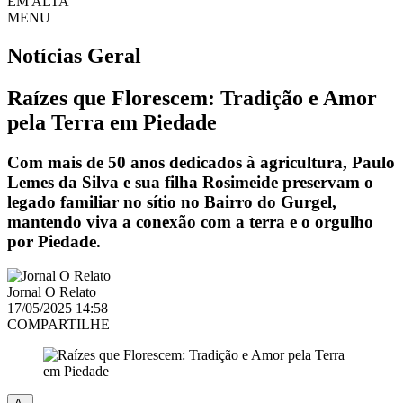
EM ALTA
MENU
Notícias
Geral
Raízes que Florescem: Tradição e Amor
pela Terra em Piedade
Com mais de 50 anos dedicados à agricultura, Paulo
Lemes da Silva e sua filha Rosimeide preservam o
legado familiar no sítio no Bairro do Gurgel,
mantendo viva a conexão com a terra e o orgulho
por Piedade.
Jornal O Relato
17/05/2025 14:58
COMPARTILHE