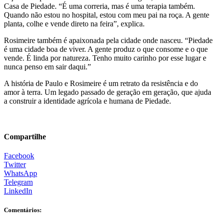
Casa de Piedade. “É uma correria, mas é uma terapia também.
Quando não estou no hospital, estou com meu pai na roça. A gente
planta, colhe e vende direto na feira”, explica.
Rosimeire também é apaixonada pela cidade onde nasceu. “Piedade
é uma cidade boa de viver. A gente produz o que consome e o que
vende. É linda por natureza. Tenho muito carinho por esse lugar e
nunca penso em sair daqui.”
A história de Paulo e Rosimeire é um retrato da resistência e do
amor à terra. Um legado passado de geração em geração, que ajuda
a construir a identidade agrícola e humana de Piedade.
Compartilhe
Facebook
Twitter
WhatsApp
Telegram
LinkedIn
Comentários: