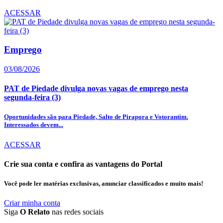
ACESSAR
Emprego
03/08/2026
PAT de Piedade divulga novas vagas de emprego nesta
segunda-feira (3)
Oportunidades são para Piedade, Salto de Pirapora e Votorantim.
Interessados devem...
ACESSAR
Crie sua conta e confira as vantagens do Portal
Você pode ler matérias exclusivas, anunciar classificados e muito mais!
Criar minha conta
Siga
O Relato
nas redes sociais