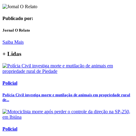
Publicado por:
Jornal O Relato
Saiba Mais
+ Lidas
Policial
Polícia Civil investiga morte e mutilação de animais em propriedade rural
de...
Policial