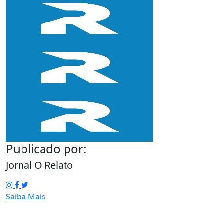
Publicado por:
Jornal O Relato
Saiba Mais