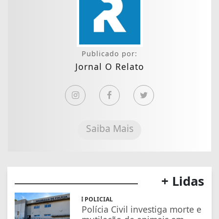
Publicado por:
Jornal O Relato
Saiba Mais
+ Lidas
POLICIAL
Polícia Civil investiga morte e