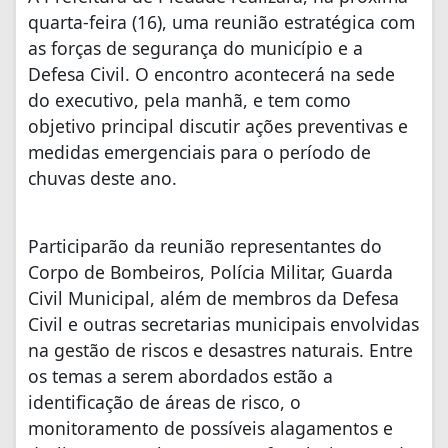
quarta-feira (16), uma reunião estratégica com
as forças de segurança do município e a
Defesa Civil. O encontro acontecerá na sede
do executivo, pela manhã, e tem como
objetivo principal discutir ações preventivas e
medidas emergenciais para o período de
chuvas deste ano.
Participarão da reunião representantes do
Corpo de Bombeiros, Polícia Militar, Guarda
Civil Municipal, além de membros da Defesa
Civil e outras secretarias municipais envolvidas
na gestão de riscos e desastres naturais. Entre
os temas a serem abordados estão a
identificação de áreas de risco, o
monitoramento de possíveis alagamentos e