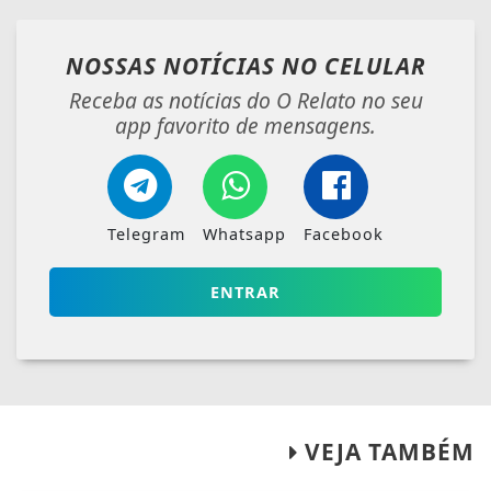
NOSSAS NOTÍCIAS
NO CELULAR
Receba as notícias do O Relato no seu
app favorito de mensagens.
Telegram
Whatsapp
Facebook
ENTRAR
VEJA TAMBÉM