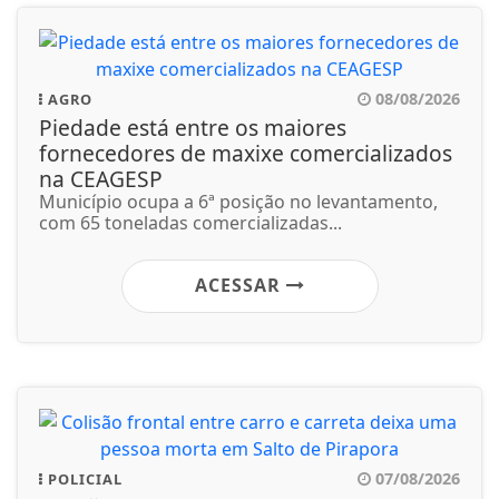
08/08/2026
AGRO
Piedade está entre os maiores
fornecedores de maxixe comercializados
na CEAGESP
Município ocupa a 6ª posição no levantamento,
com 65 toneladas comercializadas...
ACESSAR
07/08/2026
POLICIAL