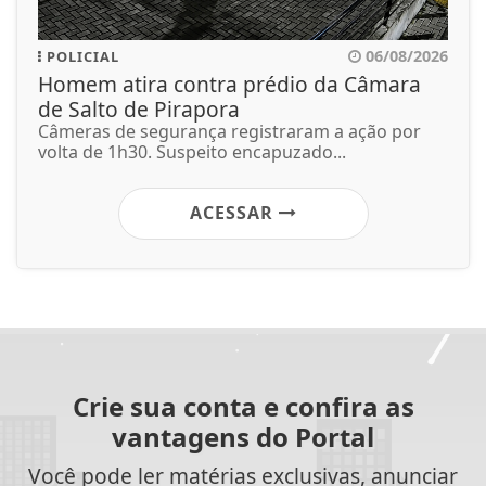
06/08/2026
POLICIAL
Homem atira contra prédio da Câmara
de Salto de Pirapora
Câmeras de segurança registraram a ação por
volta de 1h30. Suspeito encapuzado...
ACESSAR
Crie sua conta e confira as
vantagens do Portal
Você pode ler matérias exclusivas, anunciar