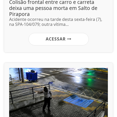
Colisão frontal entre carro e carreta
deixa uma pessoa morta em Salto de
Pirapora
Acidente ocorreu na tarde desta sexta-feira (7),
na SPA-104/079; outra vítima...
ACESSAR