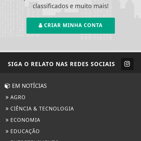
classificados e muito mais!
CRIAR MINHA CONTA
SIGA
O RELATO
NAS REDES SOCIAIS
EM NOTÍCIAS
AGRO
CIÊNCIA & TECNOLOGIA
ECONOMIA
EDUCAÇÃO