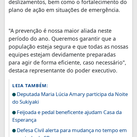
deslizamentos, bem como o fortalecimento do
plano de ação em situações de emergência.
"A prevenção é nossa maior aliada neste
período do ano. Queremos garantir que a
população esteja segura e que todas as nossas
equipes estejam devidamente preparadas
para agir de forma eficiente, caso necessário",
destaca representante do poder executivo.
LEIA TAMBÉM:
Deputada Maria Lúcia Amary participa da Noite
do Sukiyaki
Feijoada e pedal beneficente ajudam Casa da
Esperança
Defesa Civil alerta para mudança no tempo em