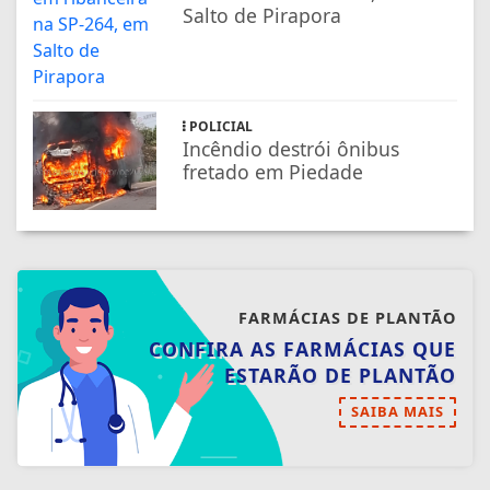
Salto de Pirapora
POLICIAL
Incêndio destrói ônibus
fretado em Piedade
FARMÁCIAS DE PLANTÃO
CONFIRA AS FARMÁCIAS QUE
ESTARÃO DE PLANTÃO
SAIBA MAIS