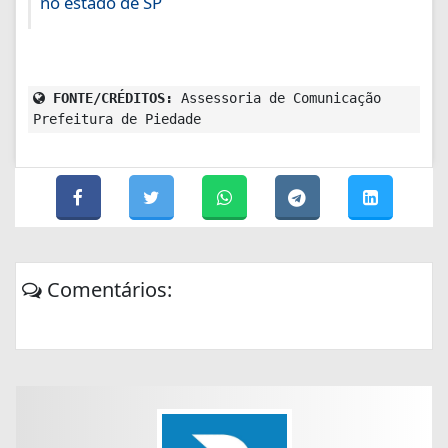
no estado de SP
FONTE/CRÉDITOS:
Assessoria de Comunicação
Prefeitura de Piedade
Comentários: