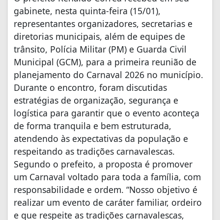
gabinete, nesta quinta-feira (15/01),
representantes organizadores, secretarias e
diretorias municipais, além de equipes de
trânsito, Polícia Militar (PM) e Guarda Civil
Municipal (GCM), para a primeira reunião de
planejamento do Carnaval 2026 no município.
Durante o encontro, foram discutidas
estratégias de organização, segurança e
logística para garantir que o evento aconteça
de forma tranquila e bem estruturada,
atendendo às expectativas da população e
respeitando as tradições carnavalescas.
Segundo o prefeito, a proposta é promover
um Carnaval voltado para toda a família, com
responsabilidade e ordem. “Nosso objetivo é
realizar um evento de caráter familiar, ordeiro
e que respeite as tradições carnavalescas,