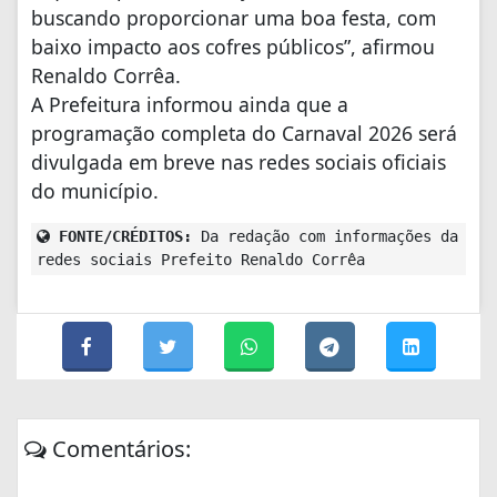
buscando proporcionar uma boa festa, com
baixo impacto aos cofres públicos”, afirmou
Renaldo Corrêa.
A Prefeitura informou ainda que a
programação completa do Carnaval 2026 será
divulgada em breve nas redes sociais oficiais
do município.
FONTE/CRÉDITOS:
Da redação com informações da
redes sociais Prefeito Renaldo Corrêa
Comentários: