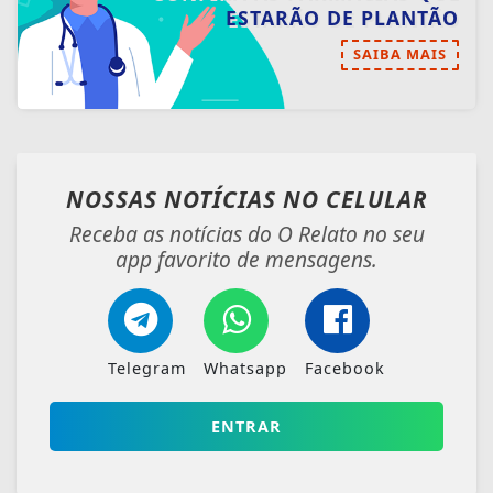
ESTARÃO DE PLANTÃO
SAIBA MAIS
NOSSAS NOTÍCIAS
NO CELULAR
Receba as notícias do O Relato no seu
app favorito de mensagens.
Telegram
Whatsapp
Facebook
ENTRAR