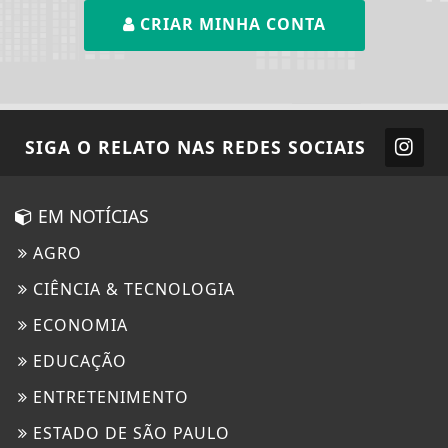
CRIAR MINHA CONTA
SIGA
O RELATO
NAS REDES SOCIAIS
EM NOTÍCIAS
AGRO
CIÊNCIA & TECNOLOGIA
ECONOMIA
EDUCAÇÃO
ENTRETENIMENTO
ESTADO DE SÃO PAULO