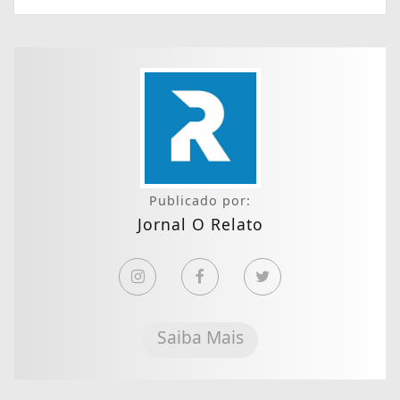
Publicado por:
Jornal O Relato
Saiba Mais