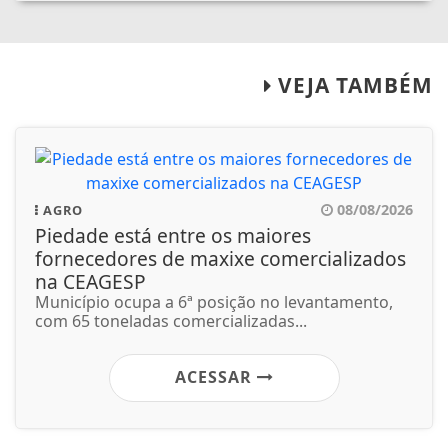
VEJA TAMBÉM
08/08/2026
AGRO
Piedade está entre os maiores
fornecedores de maxixe comercializados
na CEAGESP
Município ocupa a 6ª posição no levantamento,
com 65 toneladas comercializadas...
ACESSAR