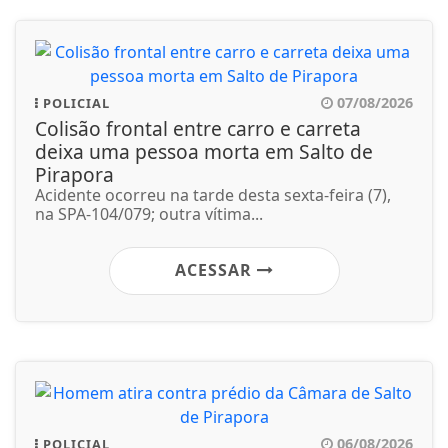
07/08/2026
POLICIAL
Colisão frontal entre carro e carreta
deixa uma pessoa morta em Salto de
Pirapora
Acidente ocorreu na tarde desta sexta-feira (7),
na SPA-104/079; outra vítima...
ACESSAR
06/08/2026
POLICIAL