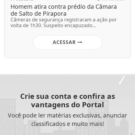
Homem atira contra prédio da Câmara
de Salto de Pirapora
Câmeras de segurança registraram a ação por
volta de 1h30. Suspeito encapuzado...
ACESSAR
Crie sua conta e confira as
vantagens do Portal
Você pode ler matérias exclusivas, anunciar
classificados e muito mais!