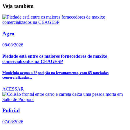
Veja também
Agro
08/08/2026
Piedade está entre os maiores fornecedores de maxixe
comercializados na CEAGESP
Município ocupa a 6ª posição no levantamento, com 65 toneladas
comercializadas...
ACESSAR
Policial
07/08/2026