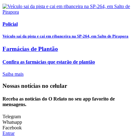
Policial
Veículo sai da pista e cai em ribanceira na SP-264, em Salto de Pirapora
Farmácias de Plantão
Confira as farmácias que estarão de plantão
Saiba mais
Nossas notícias
no celular
Receba as notícias do O Relato no seu app favorito de
mensagens.
Telegram
Whatsapp
Facebook
Entrar