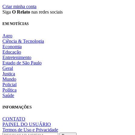
Criar minha conta
Siga
O Relato
nas redes sociais
EM NOTÍCIAS
Agro
Ciência & Tecnologia
Economia
Educação
Entretenimento
Estado de São Paulo
Geral
Justiça
Mundo
Policial
Política
Saúde
INFORMAÇÕES
CONTATO
PAINEL DO USUÁRIO
Termos de Uso e Privacidade