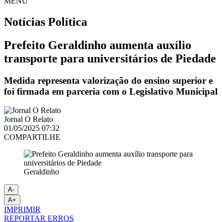
MENU
Notícias
Política
Prefeito Geraldinho aumenta auxílio
transporte para universitários de Piedade
Medida representa valorização do ensino superior e
foi firmada em parceria com o Legislativo Municipal
Jornal O Relato
01/05/2025 07:32
COMPARTILHE
Geraldinho
A-
A+
IMPRIMIR
REPORTAR ERROS