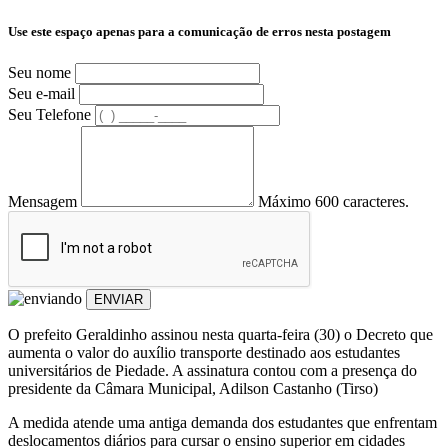
Use este espaço apenas para a comunicação de erros nesta postagem
Seu nome
Seu e-mail
Seu Telefone
Mensagem
Máximo 600 caracteres.
ENVIAR
O prefeito Geraldinho assinou nesta quarta-feira (30) o Decreto que
aumenta o valor do auxílio transporte destinado aos estudantes
universitários de Piedade. A assinatura contou com a presença do
presidente da Câmara Municipal, Adilson Castanho (Tirso)
A medida atende uma antiga demanda dos estudantes que enfrentam
deslocamentos diários para cursar o ensino superior em cidades