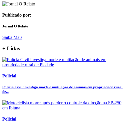
Publicado por:
Jornal O Relato
Saiba Mais
+ Lidas
Policial
Polícia Civil investiga morte e mutilação de animais em propriedade rural
de...
Policial