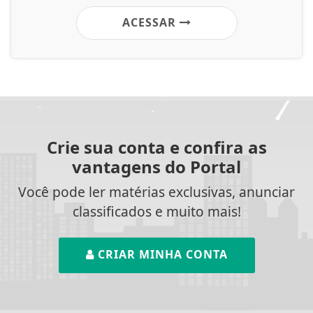
ACESSAR
Crie sua conta e confira as
vantagens do Portal
Você pode ler matérias exclusivas, anunciar
classificados e muito mais!
CRIAR MINHA CONTA