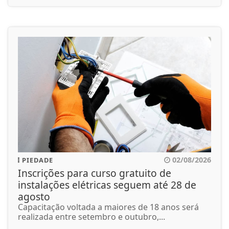
02/08/2026
PIEDADE
Inscrições para curso gratuito de
instalações elétricas seguem até 28 de
agosto
Capacitação voltada a maiores de 18 anos será
realizada entre setembro e outubro,...