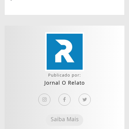
Publicado por:
Jornal O Relato
Saiba Mais