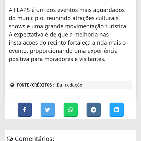
A FEAPS é um dos eventos mais aguardados
do município, reunindo atrações culturais,
shows e uma grande movimentação turística.
A expectativa é de que a melhoria nas
instalações do recinto fortaleça ainda mais o
evento, proporcionando uma experiência
positiva para moradores e visitantes.
FONTE/CRÉDITOS:
Da redação
Comentários: