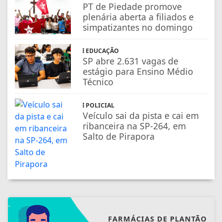
PT de Piedade promove
plenária aberta a filiados e
simpatizantes no domingo
EDUCAÇÃO
SP abre 2.631 vagas de
estágio para Ensino Médio
Técnico
POLICIAL
Veículo sai da pista e cai em
ribanceira na SP-264, em
Salto de Pirapora
FARMÁCIAS DE PLANTÃO