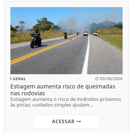
03/08/2026
GERAL
Estiagem aumenta risco de queimadas
nas rodovias
Estiagem aumenta o risco de incêndios próximos
às pistas; cuidados simples ajudam...
ACESSAR