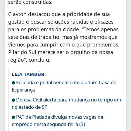
serão construídas.
Clayton destacou que a prioridade de sua
gestão é buscar soluções rápidas e eficazes
para os problemas da cidade. “Temos apenas
sete dias de trabalho, mas já mostramos que
viemos para cumprir com o que prometemos.
Pilar do Sul merece ser o orgulho da nossa
região”, concluiu.
LEIA TAMBÉM:
Feijoada e pedal beneficente ajudam Casa da
Esperança
Defesa Civil alerta para mudança no tempo em
no estado de SP
PAT de Piedade divulga novas vagas de
emprego nesta segunda-feira (3)