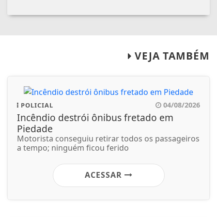
VEJA TAMBÉM
04/08/2026
POLICIAL
Incêndio destrói ônibus fretado em
Piedade
Motorista conseguiu retirar todos os passageiros
a tempo; ninguém ficou ferido
ACESSAR