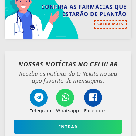
CONFIRA AS FARMÁCIAS QUE
ESTARÃO DE PLANTÃO
SAIBA MAIS
NOSSAS NOTÍCIAS
NO CELULAR
Receba as notícias do O Relato no seu
app favorito de mensagens.
Telegram
Whatsapp
Facebook
ENTRAR