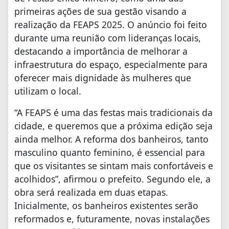
primeiras ações de sua gestão visando a
realização da FEAPS 2025. O anúncio foi feito
durante uma reunião com lideranças locais,
destacando a importância de melhorar a
infraestrutura do espaço, especialmente para
oferecer mais dignidade às mulheres que
utilizam o local.
“A FEAPS é uma das festas mais tradicionais da
cidade, e queremos que a próxima edição seja
ainda melhor. A reforma dos banheiros, tanto
masculino quanto feminino, é essencial para
que os visitantes se sintam mais confortáveis e
acolhidos”, afirmou o prefeito. Segundo ele, a
obra será realizada em duas etapas.
Inicialmente, os banheiros existentes serão
reformados e, futuramente, novas instalações