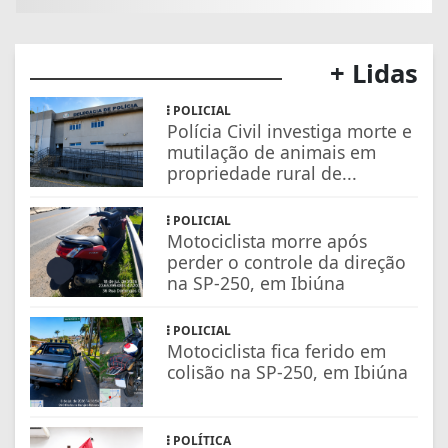
+ Lidas
POLICIAL
Polícia Civil investiga morte e
mutilação de animais em
propriedade rural de...
POLICIAL
Motociclista morre após
perder o controle da direção
na SP-250, em Ibiúna
POLICIAL
Motociclista fica ferido em
colisão na SP-250, em Ibiúna
POLÍTICA