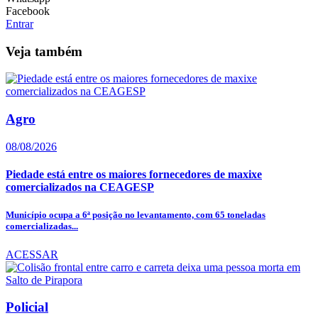
Facebook
Entrar
Veja também
Agro
08/08/2026
Piedade está entre os maiores fornecedores de maxixe
comercializados na CEAGESP
Município ocupa a 6ª posição no levantamento, com 65 toneladas
comercializadas...
ACESSAR
Policial