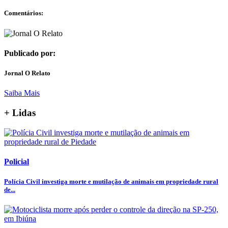
Comentários:
Publicado por:
Jornal O Relato
Saiba Mais
+ Lidas
Policial
Polícia Civil investiga morte e mutilação de animais em propriedade rural
de...