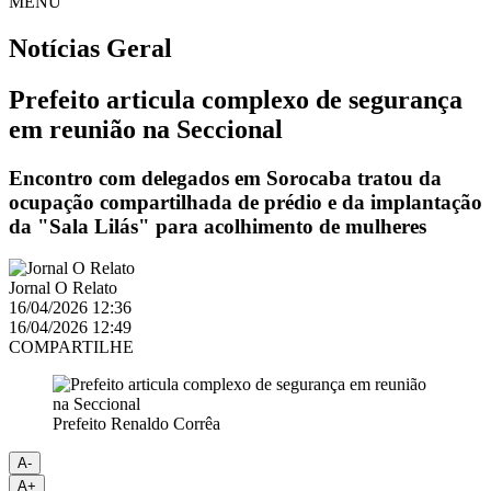
MENU
Notícias
Geral
Prefeito articula complexo de segurança
em reunião na Seccional
Encontro com delegados em Sorocaba tratou da
ocupação compartilhada de prédio e da implantação
da "Sala Lilás" para acolhimento de mulheres
Jornal O Relato
16/04/2026 12:36
16/04/2026 12:49
COMPARTILHE
Prefeito Renaldo Corrêa
A-
A+