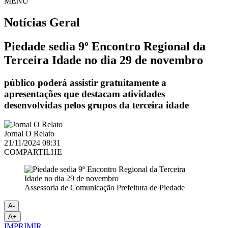
MENU
Notícias
Geral
Piedade sedia 9º Encontro Regional da
Terceira Idade no dia 29 de novembro
público poderá assistir gratuitamente a
apresentações que destacam atividades
desenvolvidas pelos grupos da terceira idade
Jornal O Relato
21/11/2024 08:31
COMPARTILHE
Assessoria de Comunicação Prefeitura de Piedade
A-
A+
IMPRIMIR