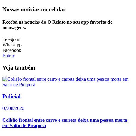
Nossas notícias
no celular
Receba as notícias do O Relato no seu app favorito de
mensagens.
Telegram
Whatsapp
Facebook
Entrar
Veja também
Policial
07/08/2026
Colisão frontal entre carro e carreta deixa uma pessoa morta
em Salto de Pirapora