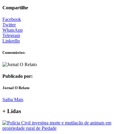
Compartilhe
Facebook
Twitter
WhatsApp
Telegram
LinkedIn
Comentários:
Publicado por:
Jornal O Relato
Saiba Mais
+ Lidas