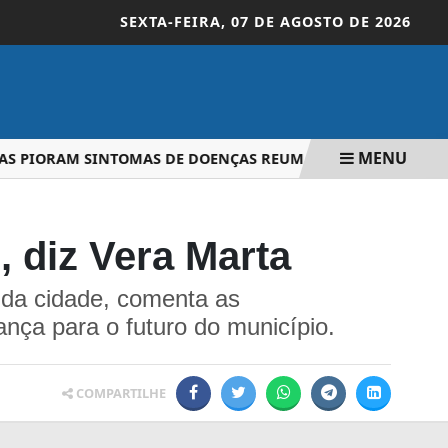
SEXTA-FEIRA,
07 DE AGOSTO DE 2026
MENU
PIORAM SINTOMAS DE DOENÇAS REUMÁTICAS; VEJA CUIDADO
 diz Vera Marta
 da cidade, comenta as
ça para o futuro do município.
COMPARTILHE