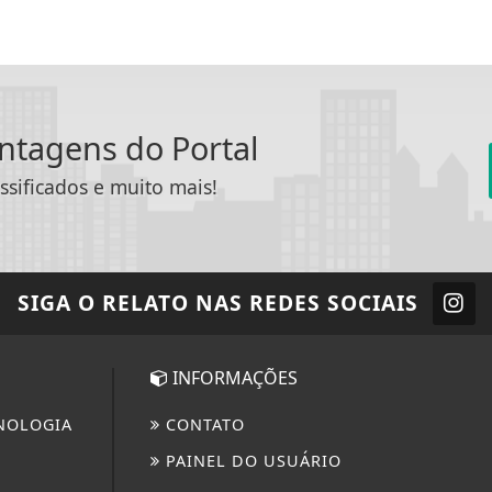
antagens do Portal
ssificados e muito mais!
SIGA
O RELATO
NAS REDES SOCIAIS
INFORMAÇÕES
NOLOGIA
CONTATO
PAINEL DO USUÁRIO