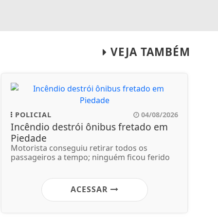
VEJA TAMBÉM
POLICIAL
04/08/2026
Incêndio destrói ônibus fretado em
Piedade
Motorista conseguiu retirar todos os
passageiros a tempo; ninguém ficou ferido
ACESSAR