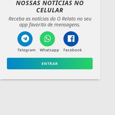
NOSSAS NOTÍCIAS
NO
CELULAR
Receba as notícias do O Relato no seu
app favorito de mensagens.
Telegram
Whatsapp
Facebook
ENTRAR