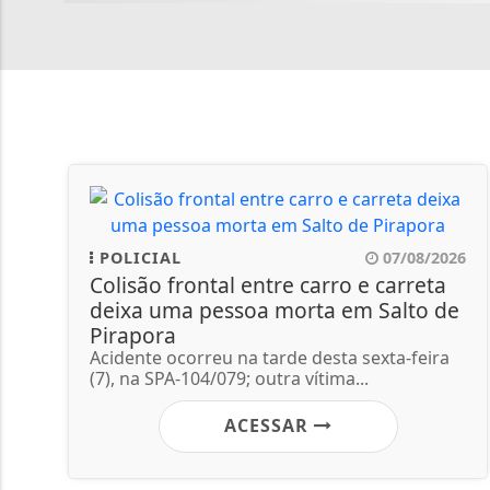
POLICIAL
07/08/2026
Colisão frontal entre carro e carreta
deixa uma pessoa morta em Salto de
Pirapora
Acidente ocorreu na tarde desta sexta-feira
(7), na SPA-104/079; outra vítima...
ACESSAR