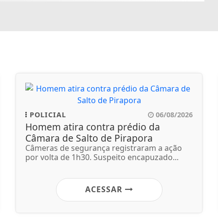
POLICIAL
06/08/2026
Homem atira contra prédio da
Câmara de Salto de Pirapora
Câmeras de segurança registraram a ação
por volta de 1h30. Suspeito encapuzado...
ACESSAR