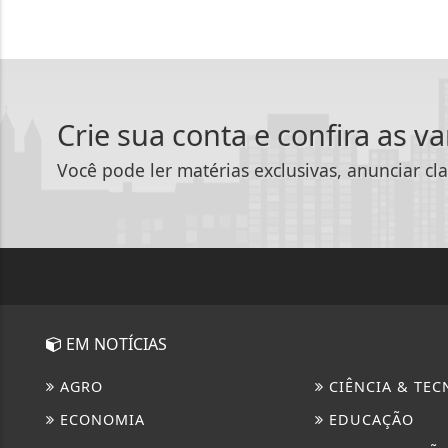
Crie sua conta e confira as v
Você pode ler matérias exclusivas, anunciar cla
EM NOTÍCIAS
AGRO
CIÊNCIA & TEC
ECONOMIA
EDUCAÇÃO