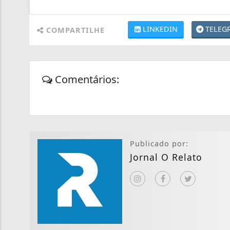
LINKEDIN
TELEG
COMPARTILHE
Comentários:
Publicado por:
Jornal O Relato