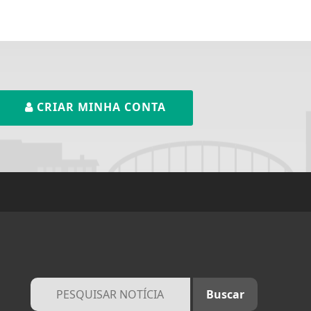
CRIAR MINHA CONTA