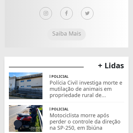
Saiba Mais
+ Lidas
POLICIAL
Polícia Civil investiga morte e
mutilação de animais em
propriedade rural de...
POLICIAL
Motociclista morre após
perder o controle da direção
na SP-250, em Ibiúna