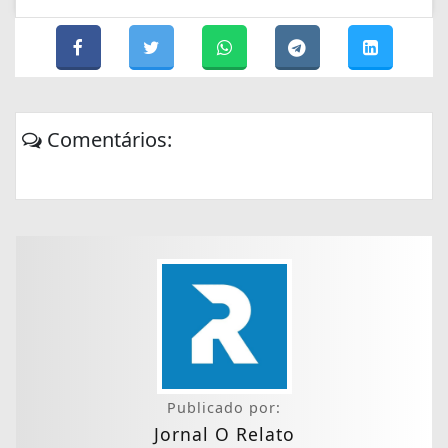
Comentários:
Publicado por:
Jornal O Relato