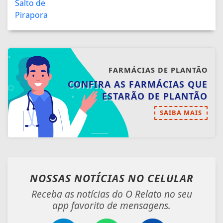
FARMÁCIAS DE PLANTÃO
CONFIRA AS FARMÁCIAS QUE
ESTARÃO DE PLANTÃO
SAIBA MAIS
NOSSAS NOTÍCIAS
NO CELULAR
Receba as notícias do O Relato no seu
app favorito de mensagens.