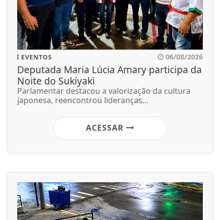
06/08/2026
EVENTOS
Deputada Maria Lúcia Amary participa da
Noite do Sukiyaki
Parlamentar destacou a valorização da cultura
japonesa, reencontrou lideranças...
ACESSAR