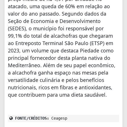
atacado, uma queda de 60% em relação ao
valor do ano passado. Segundo dados da
Seção de Economia e Desenvolvimento
(SEDES), o município foi responsável por
99,1% do total de alcachofras que chegaram
ao Entreposto Terminal São Paulo (ETSP) em
2023, um volume que destaca Piedade como
principal fornecedor desta planta nativa do
Mediterrâneo. Além de seu papel econômico,
a alcachofra ganha espaço nas mesas pela
versatilidade culinária e pelos benefícios
nutricionais, ricos em fibras e antioxidantes,
que contribuem para uma dieta saudável.
FONTE/CRÉDITOS:
Ceagesp