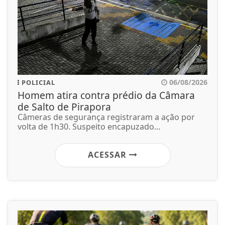
06/08/2026
POLICIAL
Homem atira contra prédio da Câmara
de Salto de Pirapora
Câmeras de segurança registraram a ação por
volta de 1h30. Suspeito encapuzado...
ACESSAR