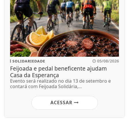
05/08/2026
SOLIDARIEDADE
Feijoada e pedal beneficente ajudam
Casa da Esperança
Evento será realizado no dia 13 de setembro e
contará com Feijoada Solidária,...
ACESSAR