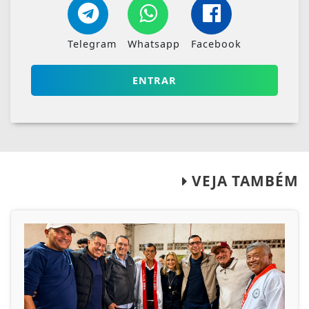
Telegram
Whatsapp
Facebook
ENTRAR
VEJA TAMBÉM