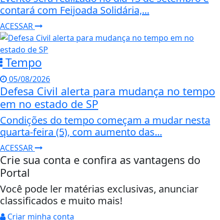
contará com Feijoada Solidária,...
ACESSAR
Tempo
05/08/2026
Defesa Civil alerta para mudança no tempo
em no estado de SP
Condições do tempo começam a mudar nesta
quarta-feira (5), com aumento das...
ACESSAR
Crie sua conta e confira as vantagens do
Portal
Você pode ler matérias exclusivas, anunciar
classificados e muito mais!
Criar minha conta