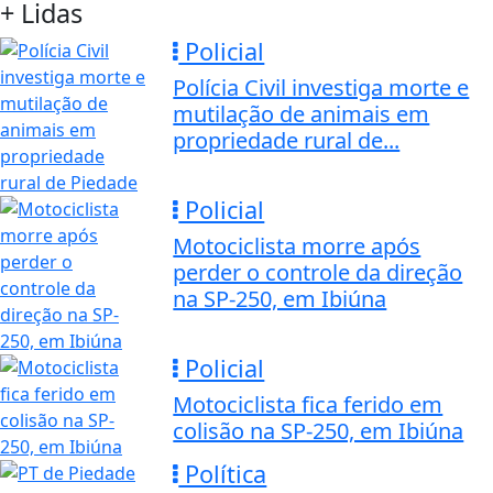
+ Lidas
Policial
Polícia Civil investiga morte e
mutilação de animais em
propriedade rural de...
Policial
Motociclista morre após
perder o controle da direção
na SP-250, em Ibiúna
Policial
Motociclista fica ferido em
colisão na SP-250, em Ibiúna
Política