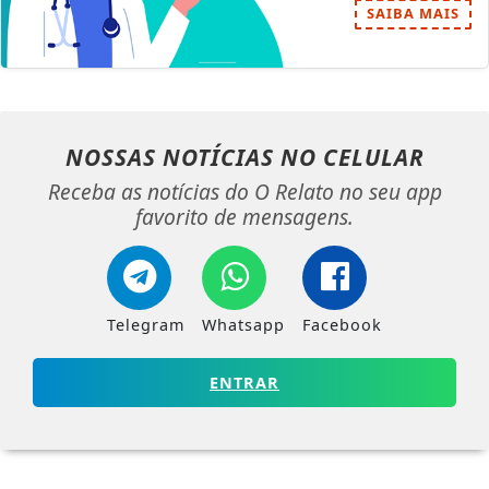
SAIBA MAIS
NOSSAS NOTÍCIAS
NO CELULAR
Receba as notícias do O Relato no seu app
favorito de mensagens.
Telegram
Whatsapp
Facebook
ENTRAR