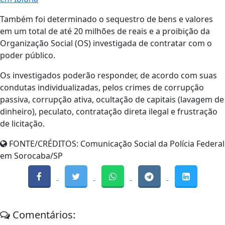
Também foi determinado o sequestro de bens e valores
em um total de até 20 milhões de reais e a proibição da
Organização Social (OS) investigada de contratar com o
poder público.
Os investigados poderão responder, de acordo com suas
condutas individualizadas, pelos crimes de corrupção
passiva, corrupção ativa, ocultação de capitais (lavagem de
dinheiro), peculato, contratação direta ilegal e frustração
de licitação.
FONTE/CRÉDITOS:
Comunicação Social da Polícia Federal
em Sorocaba/SP
Comentários: