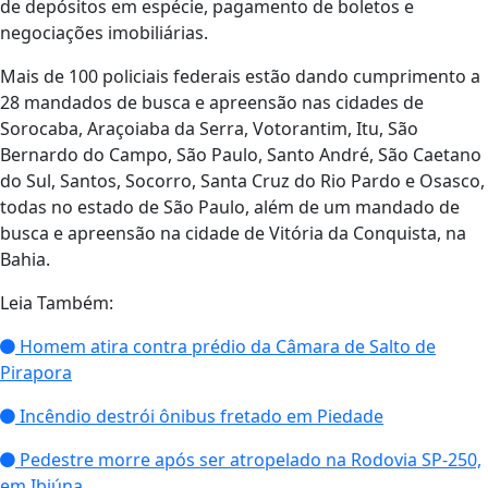
de depósitos em espécie, pagamento de boletos e
negociações imobiliárias.
Mais de 100 policiais federais estão dando cumprimento a
28 mandados de busca e apreensão nas cidades de
Sorocaba, Araçoiaba da Serra, Votorantim, Itu, São
Bernardo do Campo, São Paulo, Santo André, São Caetano
do Sul, Santos, Socorro, Santa Cruz do Rio Pardo e Osasco,
todas no estado de São Paulo, além de um mandado de
busca e apreensão na cidade de Vitória da Conquista, na
Bahia.
Leia Também:
Homem atira contra prédio da Câmara de Salto de
Pirapora
Incêndio destrói ônibus fretado em Piedade
Pedestre morre após ser atropelado na Rodovia SP-250,
em Ibiúna