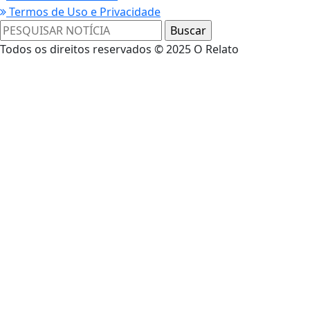
Termos de Uso e Privacidade
Todos os direitos reservados © 2025 O Relato