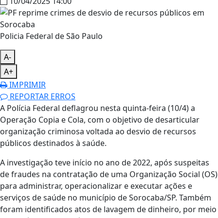
10/04/2025 14:00
Policia Federal de São Paulo
A-
A+
IMPRIMIR
REPORTAR ERROS
A Polícia Federal deflagrou nesta quinta-feira (10/4) a
Operação Copia e Cola, com o objetivo de desarticular
organização criminosa voltada ao desvio de recursos
públicos destinados à saúde.
A investigação teve início no ano de 2022, após suspeitas
de fraudes na contratação de uma Organização Social (OS)
para administrar, operacionalizar e executar ações e
serviços de saúde no município de Sorocaba/SP. Também
foram identificados atos de lavagem de dinheiro, por meio