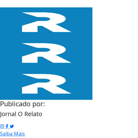
Publicado por:
Jornal O Relato
Saiba Mais