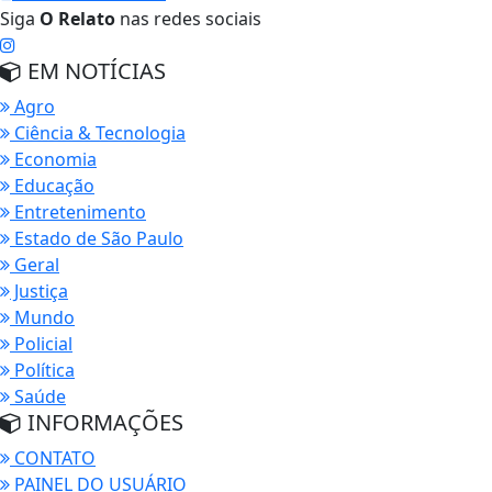
Siga
O Relato
nas redes sociais
EM NOTÍCIAS
Agro
Ciência & Tecnologia
Economia
Educação
Entretenimento
Estado de São Paulo
Geral
Justiça
Mundo
Policial
Política
Saúde
INFORMAÇÕES
CONTATO
PAINEL DO USUÁRIO