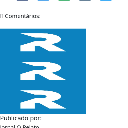
Comentários:
Publicado por:
Jornal O Relato