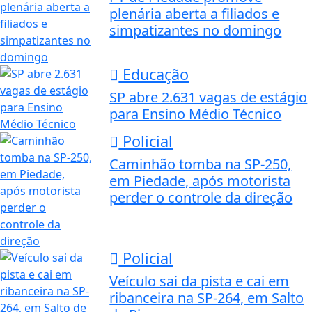
plenária aberta a filiados e
simpatizantes no domingo
Educação
SP abre 2.631 vagas de estágio
para Ensino Médio Técnico
Policial
Caminhão tomba na SP-250,
em Piedade, após motorista
perder o controle da direção
Policial
Veículo sai da pista e cai em
ribanceira na SP-264, em Salto