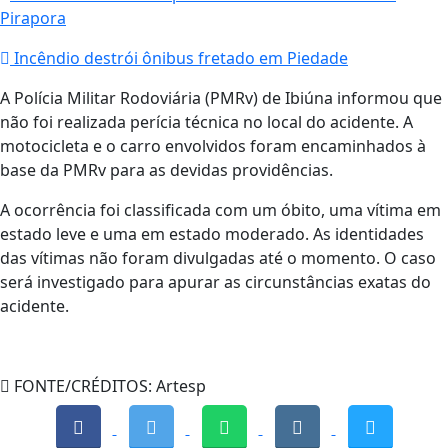
Pirapora
Incêndio destrói ônibus fretado em Piedade
A Polícia Militar Rodoviária (PMRv) de Ibiúna informou que
não foi realizada perícia técnica no local do acidente. A
motocicleta e o carro envolvidos foram encaminhados à
base da PMRv para as devidas providências.
A ocorrência foi classificada com um óbito, uma vítima em
estado leve e uma em estado moderado. As identidades
das vítimas não foram divulgadas até o momento. O caso
será investigado para apurar as circunstâncias exatas do
acidente.
FONTE/CRÉDITOS:
Artesp