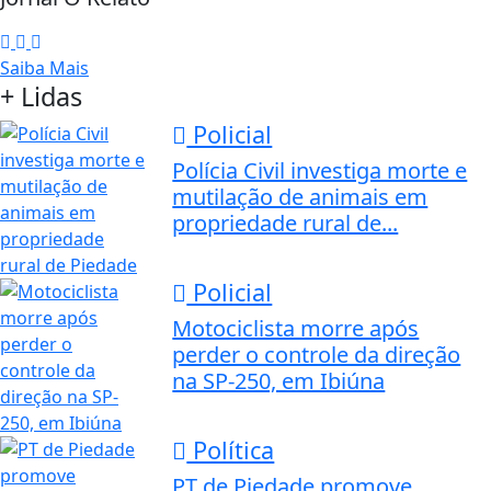
Saiba Mais
+ Lidas
Policial
Polícia Civil investiga morte e
mutilação de animais em
propriedade rural de...
Policial
Motociclista morre após
perder o controle da direção
na SP-250, em Ibiúna
Política
PT de Piedade promove