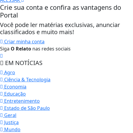
ACESSAR
Crie sua conta e confira as vantagens do
Portal
Você pode ler matérias exclusivas, anunciar
classificados e muito mais!
Criar minha conta
Siga
O Relato
nas redes sociais
EM NOTÍCIAS
Agro
Ciência & Tecnologia
Economia
Educação
Entretenimento
Estado de São Paulo
Geral
Justiça
Mundo