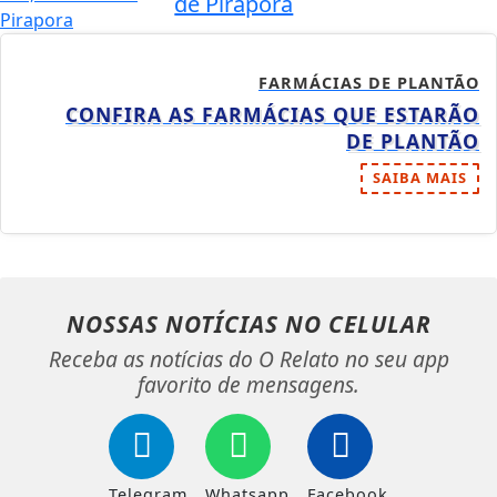
de Pirapora
FARMÁCIAS DE PLANTÃO
CONFIRA AS FARMÁCIAS QUE ESTARÃO
DE PLANTÃO
SAIBA MAIS
NOSSAS NOTÍCIAS
NO CELULAR
Receba as notícias do O Relato no seu app
favorito de mensagens.
Telegram
Whatsapp
Facebook