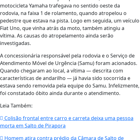
motocicleta Yamaha trafegava no sentido oeste da
rodovia, na faixa 1 de rolamento, quando atropelou o
pedestre que estava na pista. Logo em seguida, um veículo
Fiat Uno, que vinha atrás da moto, também atingiu a
vítima. As causas do atropelamento ainda serão
investigadas.
A concessionária responsável pela rodovia e o Serviço de
Atendimento Móvel de Urgência (Samu) foram acionados.
Quando chegaram ao local, a vítima — descrita com
características de andarilho — já havia sido socorrida e
estava sendo removida pela equipe do Samu. Infelizmente,
foi constatado óbito ainda durante o atendimento.
Leia Também:
Colisão frontal entre carro e carreta deixa uma pessoa
morta em Salto de Pirapora
Homem atira contra prédio da Câmara de Salto de