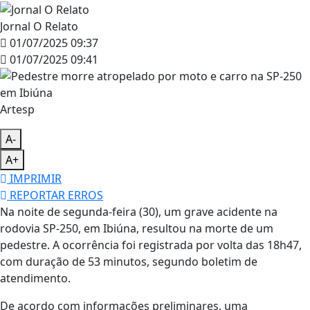
Jornal O Relato
01/07/2025 09:37
01/07/2025 09:41
Artesp
A-
A+
IMPRIMIR
REPORTAR ERROS
Na noite de segunda-feira (30), um grave acidente na
rodovia SP-250, em Ibiúna, resultou na morte de um
pedestre. A ocorrência foi registrada por volta das 18h47,
com duração de 53 minutos, segundo boletim de
atendimento.
De acordo com informações preliminares, uma