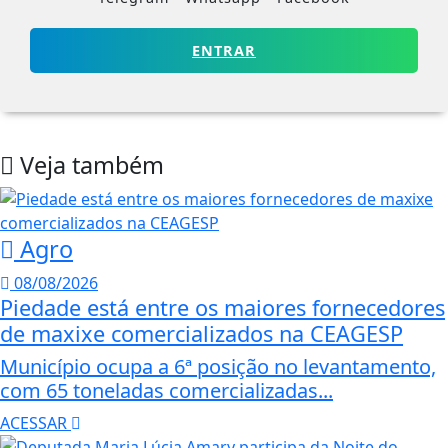
ENTRAR
Veja também
Agro
08/08/2026
Piedade está entre os maiores fornecedores
de maxixe comercializados na CEAGESP
Município ocupa a 6ª posição no levantamento,
com 65 toneladas comercializadas...
ACESSAR