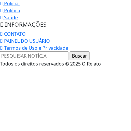
Policial
Política
Saúde
INFORMAÇÕES
CONTATO
PAINEL DO USUÁRIO
Termos de Uso e Privacidade
Todos os direitos reservados © 2025 O Relato