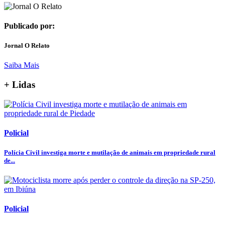
Publicado por:
Jornal O Relato
Saiba Mais
+ Lidas
Policial
Polícia Civil investiga morte e mutilação de animais em propriedade rural
de...
Policial