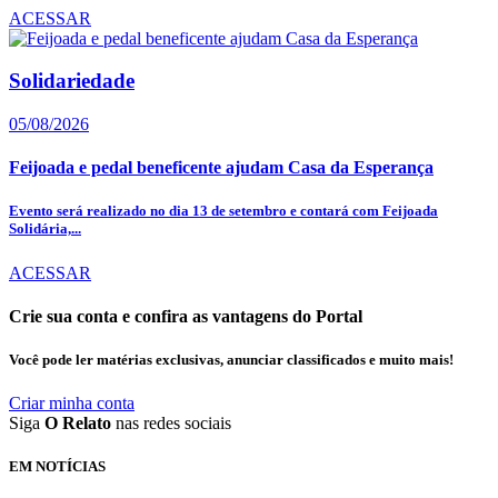
ACESSAR
Solidariedade
05/08/2026
Feijoada e pedal beneficente ajudam Casa da Esperança
Evento será realizado no dia 13 de setembro e contará com Feijoada
Solidária,...
ACESSAR
Crie sua conta e confira as vantagens do Portal
Você pode ler matérias exclusivas, anunciar classificados e muito mais!
Criar minha conta
Siga
O Relato
nas redes sociais
EM NOTÍCIAS