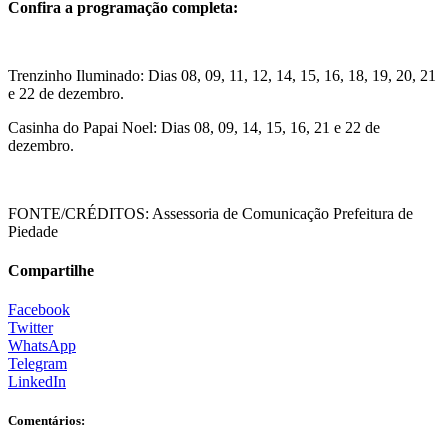
Confira a programação completa:
Trenzinho Iluminado: Dias 08, 09, 11, 12, 14, 15, 16, 18, 19, 20, 21
e 22 de dezembro.
Casinha do Papai Noel: Dias 08, 09, 14, 15, 16, 21 e 22 de
dezembro.
FONTE/CRÉDITOS:
Assessoria de Comunicação Prefeitura de
Piedade
Compartilhe
Facebook
Twitter
WhatsApp
Telegram
LinkedIn
Comentários: