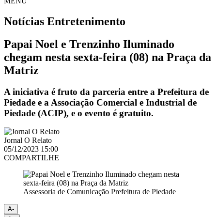
MENU
Notícias
Entretenimento
Papai Noel e Trenzinho Iluminado
chegam nesta sexta-feira (08) na Praça da
Matriz
A iniciativa é fruto da parceria entre a Prefeitura de
Piedade e a Associação Comercial e Industrial de
Piedade (ACIP), e o evento é gratuito.
Jornal O Relato
05/12/2023 15:00
COMPARTILHE
Assessoria de Comunicação Prefeitura de Piedade
A-