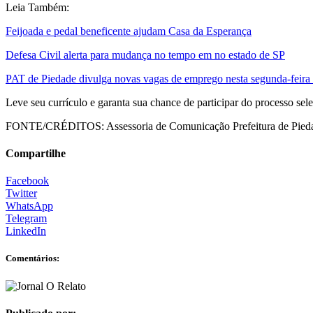
Leia Também:
Feijoada e pedal beneficente ajudam Casa da Esperança
Defesa Civil alerta para mudança no tempo em no estado de SP
PAT de Piedade divulga novas vagas de emprego nesta segunda-feira 
Leve seu currículo e garanta sua chance de participar do processo sele
FONTE/CRÉDITOS:
Assessoria de Comunicação Prefeitura de Pied
Compartilhe
Facebook
Twitter
WhatsApp
Telegram
LinkedIn
Comentários: