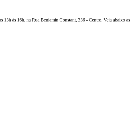
das 13h às 16h, na Rua Benjamin Constant, 336 - Centro. Veja abaixo as