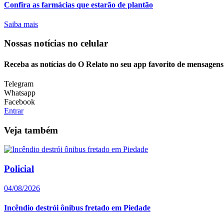
Confira as farmácias que estarão de plantão
Saiba mais
Nossas notícias
no celular
Receba as notícias do O Relato no seu app favorito de mensagens
Telegram
Whatsapp
Facebook
Entrar
Veja também
Policial
04/08/2026
Incêndio destrói ônibus fretado em Piedade