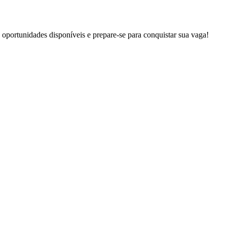
 oportunidades disponíveis e prepare-se para conquistar sua vaga!