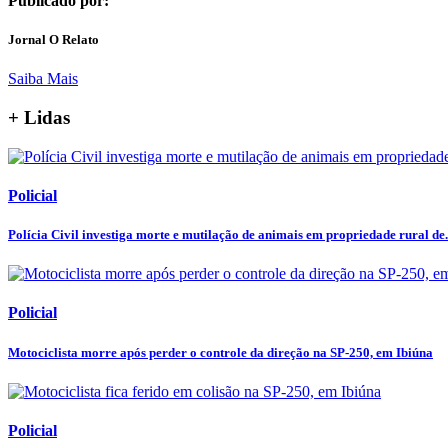
Publicado por:
Jornal O Relato
Saiba Mais
+ Lidas
Policial
Polícia Civil investiga morte e mutilação de animais em propriedade rural de.
Policial
Motociclista morre após perder o controle da direção na SP-250, em Ibiúna
Policial