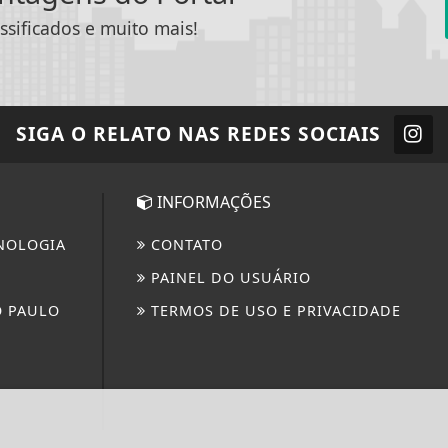
ssificados e muito mais!
SIGA
O RELATO
NAS REDES SOCIAIS
INFORMAÇÕES
NOLOGIA
CONTATO
PAINEL DO USUÁRIO
O PAULO
TERMOS DE USO E PRIVACIDADE