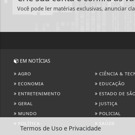
Você pode ler matérias exclusivas, anunciar cla
EM NOTÍCIAS
AGRO
CIÊNCIA & TEC
ECONOMIA
EDUCAÇÃO
ENTRETENIMENTO
ESTADO DE SÃ
GERAL
JUSTIÇA
MUNDO
POLICIAL
POLÍTICA
SAÚDE
Termos de Uso e Privacidade