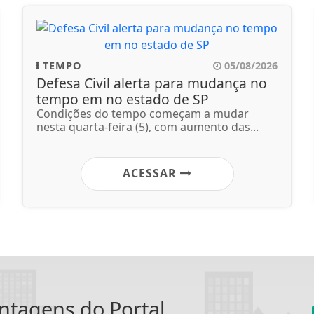
TEMPO
05/08/2026
Defesa Civil alerta para mudança no
tempo em no estado de SP
Condições do tempo começam a mudar
nesta quarta-feira (5), com aumento das...
ACESSAR
antagens do Portal