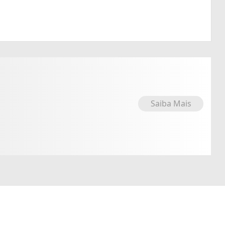
Saiba Mais