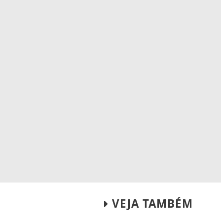
VEJA TAMBÉM