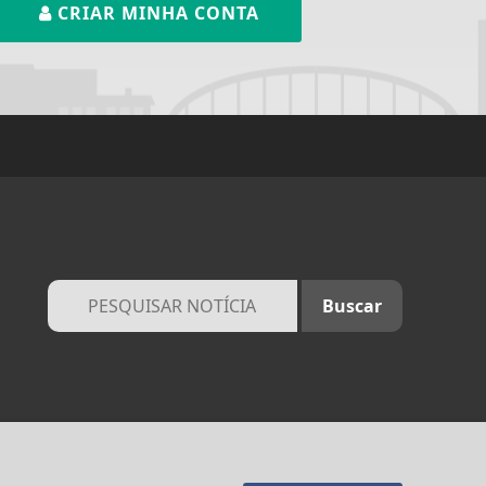
CRIAR MINHA CONTA