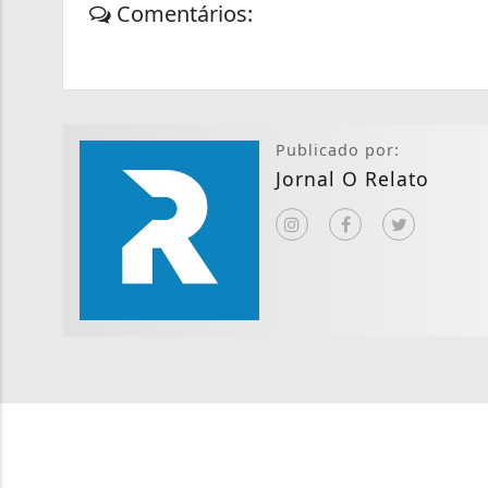
Comentários:
Publicado por:
Jornal O Relato