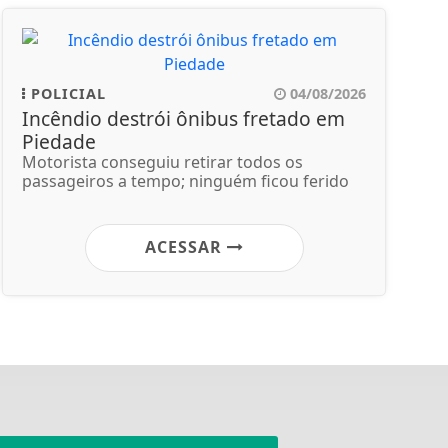
POLICIAL
04/08/2026
Incêndio destrói ônibus fretado em
Piedade
Motorista conseguiu retirar todos os
passageiros a tempo; ninguém ficou ferido
ACESSAR