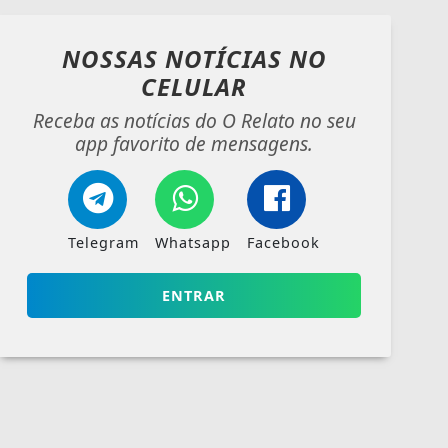
NOSSAS NOTÍCIAS
NO
CELULAR
Receba as notícias do O Relato no seu
app favorito de mensagens.
Telegram
Whatsapp
Facebook
ENTRAR