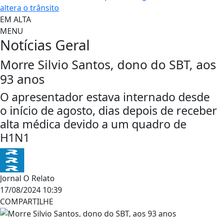
altera o trânsito
EM ALTA
MENU
Notícias
Geral
Morre Silvio Santos, dono do SBT, aos
93 anos
O apresentador estava internado desde
o início de agosto, dias depois de receber
alta médica devido a um quadro de
H1N1
Jornal O Relato
17/08/2024 10:39
COMPARTILHE