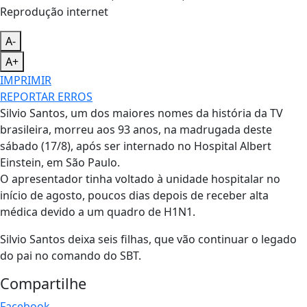
Reprodução internet
A-
A+
IMPRIMIR
REPORTAR ERROS
Silvio Santos, um dos maiores nomes da história da TV
brasileira, morreu aos 93 anos, na madrugada deste
sábado (17/8), após ser internado no Hospital Albert
Einstein, em São Paulo.
O apresentador tinha voltado à unidade hospitalar no
início de agosto, poucos dias depois de receber alta
médica devido a um quadro de H1N1.
Silvio Santos deixa seis filhas, que vão continuar o legado
do pai no comando do SBT.
Compartilhe
Facebook