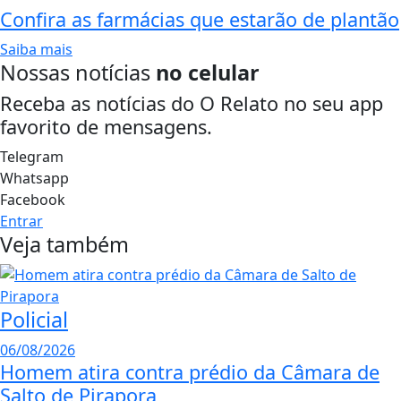
Confira as farmácias que estarão de plantão
Saiba mais
Nossas notícias
no celular
Receba as notícias do O Relato no seu app
favorito de mensagens.
Telegram
Whatsapp
Facebook
Entrar
Veja também
Policial
06/08/2026
Homem atira contra prédio da Câmara de
Salto de Pirapora