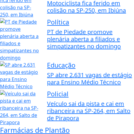
Motociclista fica ferido em
colisão na SP-250, em Ibiúna
Política
PT de Piedade promove
plenária aberta a filiados e
simpatizantes no domingo
Educação
SP abre 2.631 vagas de estágio
para Ensino Médio Técnico
Policial
Veículo sai da pista e cai em
ribanceira na SP-264, em Salto
de Pirapora
Farmácias de Plantão