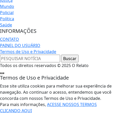
Justiça
Mundo
Policial
Política
Saúde
INFORMAÇÕES
CONTATO
PAINEL DO USUÁRIO
Termos de Uso e Privacidade
Todos os direitos reservados © 2025 O Relato
Termos de Uso e Privacidade
Esse site utiliza cookies para melhorar sua experiência de
navegação. Ao continuar o acesso, entendemos que você
concorda com nossos Termos de Uso e Privacidade.
Para mais informações,
ACESSE NOSSOS TERMOS
CLICANDO AQUI