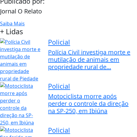
Publicado por:
Jornal O Relato
Saiba Mais
+ Lidas
Policial
Polícia Civil investiga morte e
mutilação de animais em
propriedade rural de...
Policial
Motociclista morre após
perder o controle da direção
na SP-250, em Ibiúna
Policial