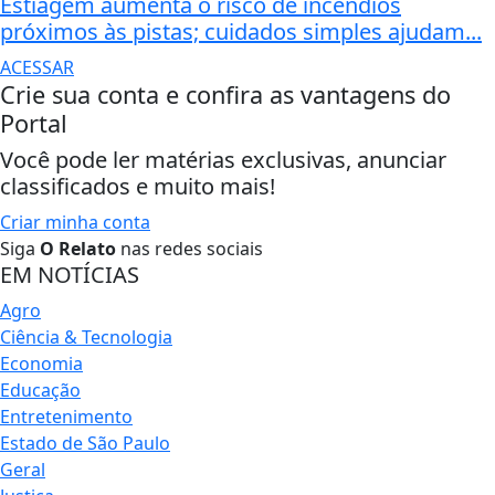
Estiagem aumenta o risco de incêndios
próximos às pistas; cuidados simples ajudam...
ACESSAR
Crie sua conta e confira as vantagens do
Portal
Você pode ler matérias exclusivas, anunciar
classificados e muito mais!
Criar minha conta
Siga
O Relato
nas redes sociais
EM NOTÍCIAS
Agro
Ciência & Tecnologia
Economia
Educação
Entretenimento
Estado de São Paulo
Geral