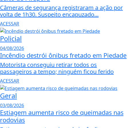
Câmeras de segurança registraram a ação por
volta de 1h30. Suspeito encapuzado...
ACESSAR
Policial
04/08/2026
Incêndio destrói ônibus fretado em Piedade
Motorista conseguiu retirar todos os
passageiros a tempo; ninguém ficou ferido
ACESSAR
Geral
03/08/2026
Estiagem aumenta risco de queimadas nas
rodovias