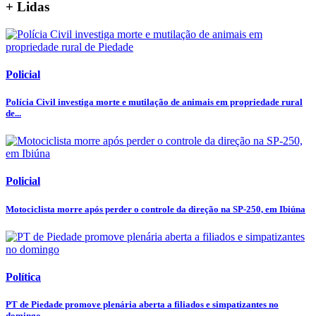
+ Lidas
Policial
Polícia Civil investiga morte e mutilação de animais em propriedade rural
de...
Policial
Motociclista morre após perder o controle da direção na SP-250, em Ibiúna
Política
PT de Piedade promove plenária aberta a filiados e simpatizantes no
domingo