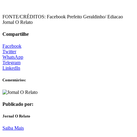
FONTE/CRÉDITOS:
Facebook Prefeito Geraldinho/ Ediacao
Jornal O Relato
Compartilhe
Facebook
Twitter
WhatsApp
Telegram
LinkedIn
Comentários:
Publicado por:
Jornal O Relato
Saiba Mais