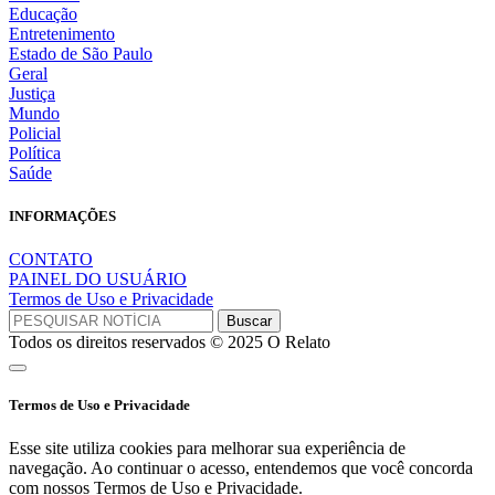
Educação
Entretenimento
Estado de São Paulo
Geral
Justiça
Mundo
Policial
Política
Saúde
INFORMAÇÕES
CONTATO
PAINEL DO USUÁRIO
Termos de Uso e Privacidade
Todos os direitos reservados © 2025 O Relato
Termos de Uso e Privacidade
Esse site utiliza cookies para melhorar sua experiência de
navegação. Ao continuar o acesso, entendemos que você concorda
com nossos Termos de Uso e Privacidade.