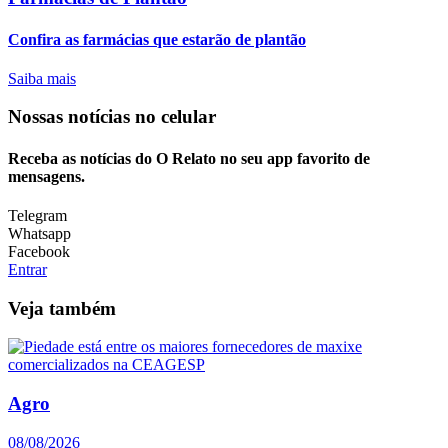
Confira as farmácias que estarão de plantão
Saiba mais
Nossas notícias
no celular
Receba as notícias do O Relato no seu app favorito de
mensagens.
Telegram
Whatsapp
Facebook
Entrar
Veja também
Agro
08/08/2026