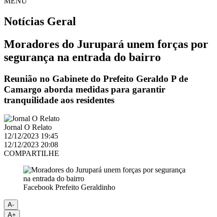
MENU
Notícias
Geral
Moradores do Jurupará unem forças por
segurança na entrada do bairro
Reunião no Gabinete do Prefeito Geraldo P de
Camargo aborda medidas para garantir
tranquilidade aos residentes
Jornal O Relato
12/12/2023 19:45
12/12/2023 20:08
COMPARTILHE
Facebook Prefeito Geraldinho
A-
A+