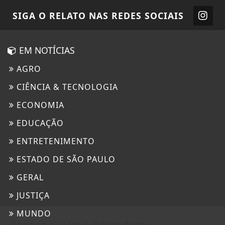
SIGA
O RELATO
NAS REDES SOCIAIS
EM NOTÍCIAS
AGRO
CIÊNCIA & TECNOLOGIA
ECONOMIA
EDUCAÇÃO
ENTRETENIMENTO
ESTADO DE SÃO PAULO
GERAL
JUSTIÇA
MUNDO
Termos de Uso e Privacidade