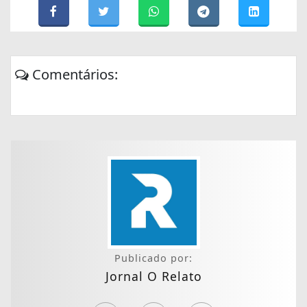
Comentários:
Publicado por:
Jornal O Relato