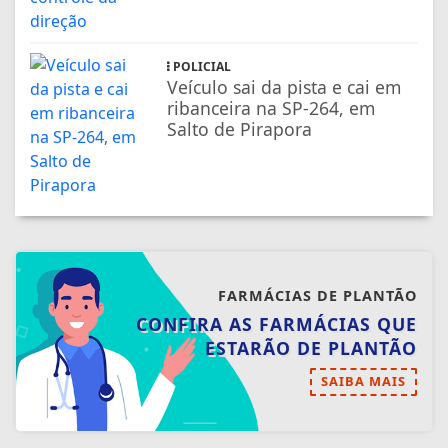
POLICIAL
Veículo sai da pista e cai em
ribanceira na SP-264, em
Salto de Pirapora
FARMÁCIAS DE PLANTÃO
CONFIRA AS FARMÁCIAS QUE
ESTARÃO DE PLANTÃO
SAIBA MAIS