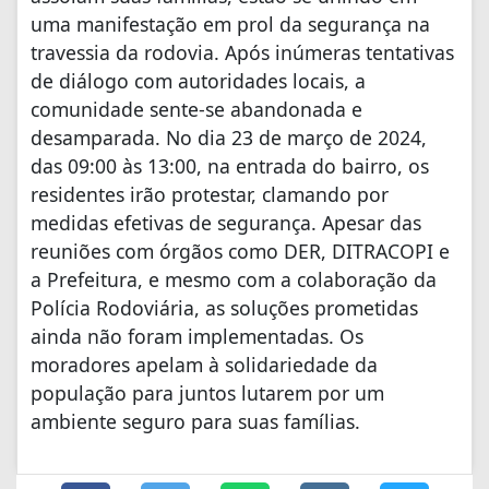
uma manifestação em prol da segurança na
travessia da rodovia. Após inúmeras tentativas
de diálogo com autoridades locais, a
comunidade sente-se abandonada e
desamparada. No dia 23 de março de 2024,
das 09:00 às 13:00, na entrada do bairro, os
residentes irão protestar, clamando por
medidas efetivas de segurança. Apesar das
reuniões com órgãos como DER, DITRACOPI e
a Prefeitura, e mesmo com a colaboração da
Polícia Rodoviária, as soluções prometidas
ainda não foram implementadas. Os
moradores apelam à solidariedade da
população para juntos lutarem por um
ambiente seguro para suas famílias.