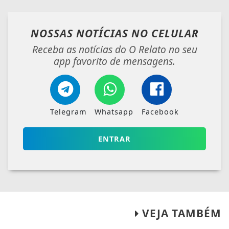
NOSSAS NOTÍCIAS
NO CELULAR
Receba as notícias do O Relato no seu
app favorito de mensagens.
Telegram
Whatsapp
Facebook
ENTRAR
VEJA TAMBÉM