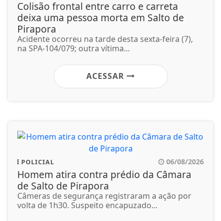
Colisão frontal entre carro e carreta
deixa uma pessoa morta em Salto de
Pirapora
Acidente ocorreu na tarde desta sexta-feira (7),
na SPA-104/079; outra vítima...
ACESSAR
06/08/2026
POLICIAL
Homem atira contra prédio da Câmara
de Salto de Pirapora
Câmeras de segurança registraram a ação por
volta de 1h30. Suspeito encapuzado...