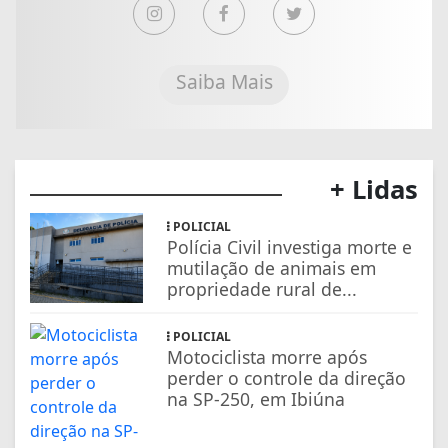
Saiba Mais
+ Lidas
POLICIAL
Polícia Civil investiga morte e
mutilação de animais em
propriedade rural de...
POLICIAL
Motociclista morre após
perder o controle da direção
na SP-250, em Ibiúna