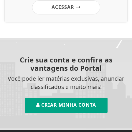
ACESSAR
Crie sua conta e confira as
vantagens do Portal
Você pode ler matérias exclusivas, anunciar
classificados e muito mais!
CRIAR MINHA CONTA