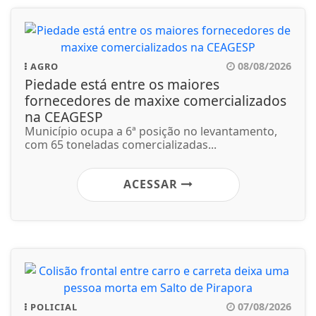
08/08/2026
AGRO
Piedade está entre os maiores
fornecedores de maxixe comercializados
na CEAGESP
Município ocupa a 6ª posição no levantamento,
com 65 toneladas comercializadas...
ACESSAR
07/08/2026
POLICIAL