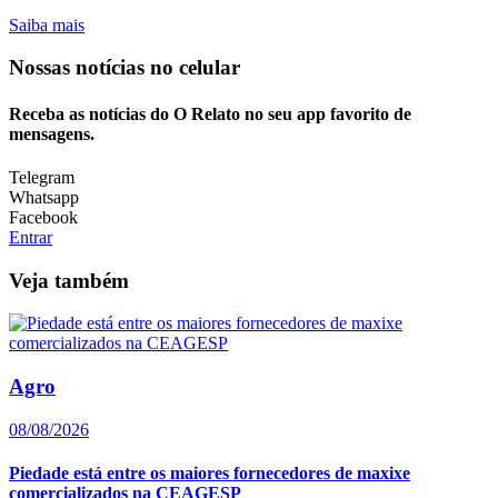
Saiba mais
Nossas notícias
no celular
Receba as notícias do O Relato no seu app favorito de
mensagens.
Telegram
Whatsapp
Facebook
Entrar
Veja também
Agro
08/08/2026
Piedade está entre os maiores fornecedores de maxixe
comercializados na CEAGESP