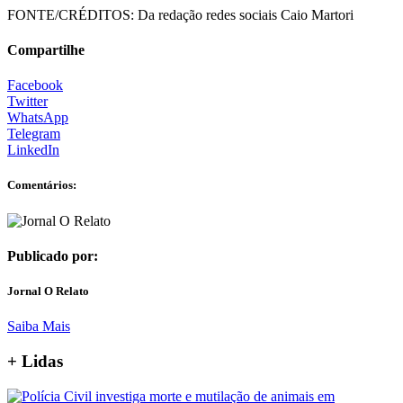
FONTE/CRÉDITOS:
Da redação redes sociais Caio Martori
Compartilhe
Facebook
Twitter
WhatsApp
Telegram
LinkedIn
Comentários:
Publicado por:
Jornal O Relato
Saiba Mais
+ Lidas