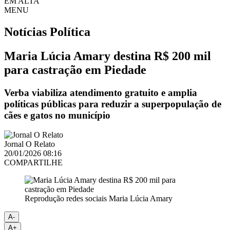
EM ALTA
MENU
Notícias
Política
Maria Lúcia Amary destina R$ 200 mil
para castração em Piedade
Verba viabiliza atendimento gratuito e amplia
políticas públicas para reduzir a superpopulação de
cães e gatos no município
Jornal O Relato
20/01/2026 08:16
COMPARTILHE
Reprodução redes sociais Maria Lúcia Amary
A-
A+