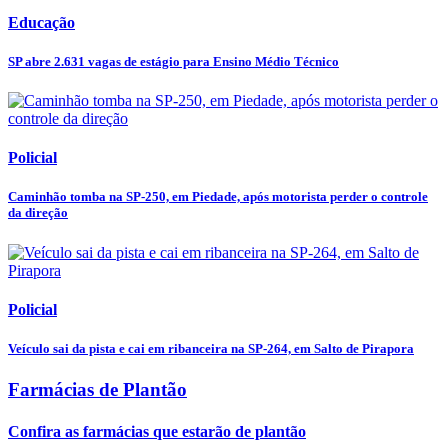
Educação
SP abre 2.631 vagas de estágio para Ensino Médio Técnico
Policial
Caminhão tomba na SP-250, em Piedade, após motorista perder o controle
da direção
Policial
Veículo sai da pista e cai em ribanceira na SP-264, em Salto de Pirapora
Farmácias de Plantão
Confira as farmácias que estarão de plantão