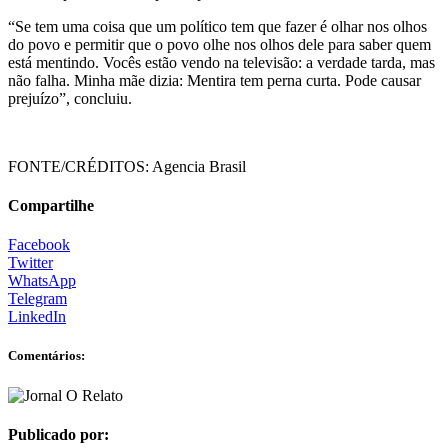
“Se tem uma coisa que um político tem que fazer é olhar nos olhos
do povo e permitir que o povo olhe nos olhos dele para saber quem
está mentindo. Vocês estão vendo na televisão: a verdade tarda, mas
não falha. Minha mãe dizia: Mentira tem perna curta. Pode causar
prejuízo”, concluiu.
FONTE/CRÉDITOS:
Agencia Brasil
Compartilhe
Facebook
Twitter
WhatsApp
Telegram
LinkedIn
Comentários:
Publicado por: