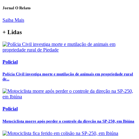
Jornal O Relato
Saiba Mais
+ Lidas
Policial
Polícia Civil investiga morte e mutilação de animais em propriedade rural
de...
Policial
Motociclista morre após perder o controle da direção na SP-250, em Ibiúna