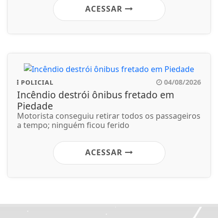
ACESSAR
04/08/2026
POLICIAL
Incêndio destrói ônibus fretado em
Piedade
Motorista conseguiu retirar todos os passageiros
a tempo; ninguém ficou ferido
ACESSAR