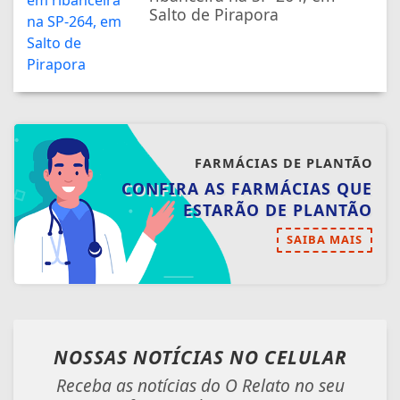
Salto de Pirapora
FARMÁCIAS DE PLANTÃO
CONFIRA AS FARMÁCIAS QUE
ESTARÃO DE PLANTÃO
SAIBA MAIS
NOSSAS NOTÍCIAS
NO CELULAR
Receba as notícias do O Relato no seu