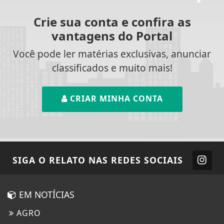
Crie sua conta e confira as
vantagens do Portal
Você pode ler matérias exclusivas, anunciar
classificados e muito mais!
CRIAR MINHA CONTA
SIGA
O RELATO
NAS REDES SOCIAIS
EM NOTÍCIAS
AGRO