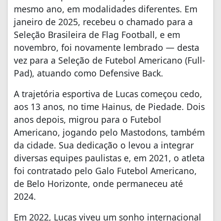
mesmo ano, em modalidades diferentes. Em
janeiro de 2025, recebeu o chamado para a
Seleção Brasileira de Flag Football, e em
novembro, foi novamente lembrado — desta
vez para a Seleção de Futebol Americano (Full-
Pad), atuando como Defensive Back.
A trajetória esportiva de Lucas começou cedo,
aos 13 anos, no time Hainus, de Piedade. Dois
anos depois, migrou para o Futebol
Americano, jogando pelo Mastodons, também
da cidade. Sua dedicação o levou a integrar
diversas equipes paulistas e, em 2021, o atleta
foi contratado pelo Galo Futebol Americano,
de Belo Horizonte, onde permaneceu até
2024.
Em 2022, Lucas viveu um sonho internacional