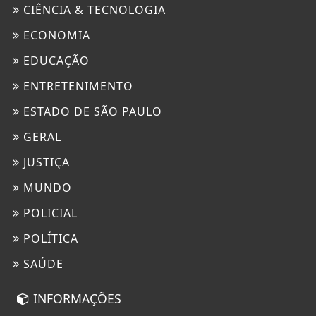
CIÊNCIA & TECNOLOGIA
ECONOMIA
EDUCAÇÃO
ENTRETENIMENTO
ESTADO DE SÃO PAULO
GERAL
JUSTIÇA
MUNDO
POLICIAL
POLÍTICA
SAÚDE
INFORMAÇÕES