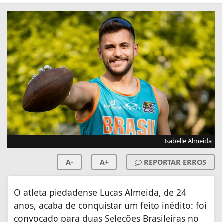
Isabelle Almeida
A-
A+
REPORTAR ERROS
O atleta piedadense Lucas Almeida, de 24
anos, acaba de conquistar um feito inédito: foi
convocado para duas Seleções Brasileiras no