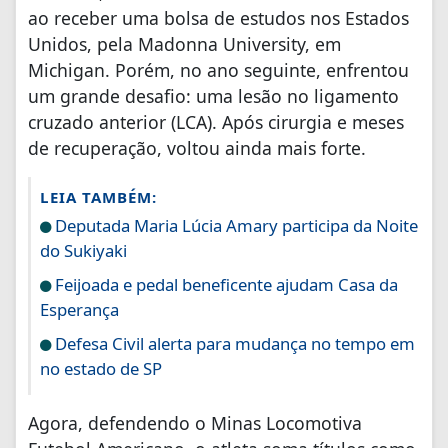
ao receber uma bolsa de estudos nos Estados
Unidos, pela Madonna University, em
Michigan. Porém, no ano seguinte, enfrentou
um grande desafio: uma lesão no ligamento
cruzado anterior (LCA). Após cirurgia e meses
de recuperação, voltou ainda mais forte.
LEIA TAMBÉM:
Deputada Maria Lúcia Amary participa da Noite
do Sukiyaki
Feijoada e pedal beneficente ajudam Casa da
Esperança
Defesa Civil alerta para mudança no tempo em
no estado de SP
Agora, defendendo o Minas Locomotiva