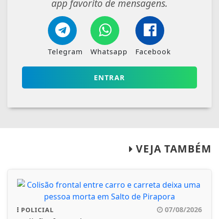
app favorito de mensagens.
Telegram
Whatsapp
Facebook
ENTRAR
VEJA TAMBÉM
07/08/2026
POLICIAL