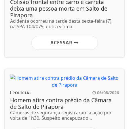
Colisão frontal entre carro e carreta
deixa uma pessoa morta em Salto de
Pirapora
Acidente ocorreu na tarde desta sexta-feira (7),
na SPA-104/079; outra vítima...
ACESSAR
06/08/2026
POLICIAL
Homem atira contra prédio da Câmara
de Salto de Pirapora
Câmeras de segurança registraram a ação por
volta de 1h30. Suspeito encapuzado...