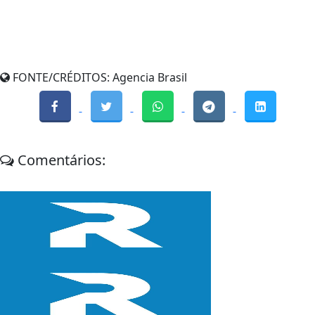
FONTE/CRÉDITOS:
Agencia Brasil
Comentários: