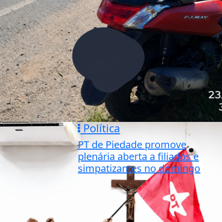
Política
PT de Piedade promove
plenária aberta a filiados e
simpatizantes no domingo