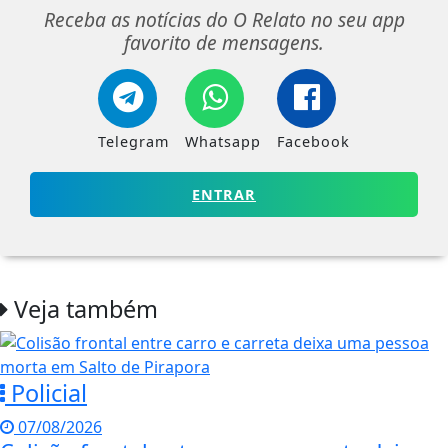
Receba as notícias do O Relato no seu app
favorito de mensagens.
Telegram
Whatsapp
Facebook
ENTRAR
Veja também
Policial
07/08/2026