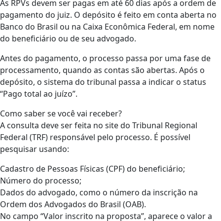
As RPVs devem ser pagas em até 60 dias após a ordem de
pagamento do juiz. O depósito é feito em conta aberta no
Banco do Brasil ou na Caixa Econômica Federal, em nome
do beneficiário ou de seu advogado.
Antes do pagamento, o processo passa por uma fase de
processamento, quando as contas são abertas. Após o
depósito, o sistema do tribunal passa a indicar o status
“Pago total ao juízo”.
Como saber se você vai receber?
A consulta deve ser feita no site do Tribunal Regional
Federal (TRF) responsável pelo processo. É possível
pesquisar usando:
Cadastro de Pessoas Físicas (CPF) do beneficiário;
Número do processo;
Dados do advogado, como o número da inscrição na
Ordem dos Advogados do Brasil (OAB).
No campo “Valor inscrito na proposta”, aparece o valor a