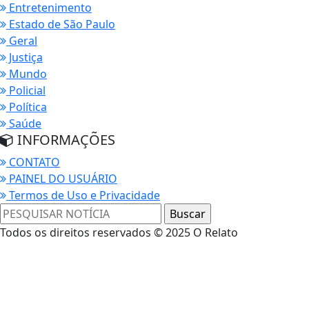
Entretenimento
Estado de São Paulo
Geral
Justiça
Mundo
Policial
Política
Saúde
INFORMAÇÕES
CONTATO
PAINEL DO USUÁRIO
Termos de Uso e Privacidade
Todos os direitos reservados © 2025 O Relato