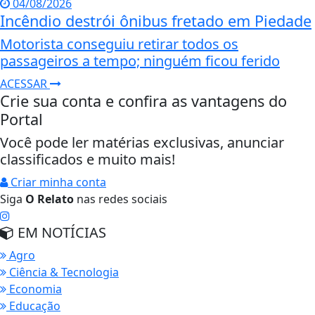
04/08/2026
Incêndio destrói ônibus fretado em Piedade
Motorista conseguiu retirar todos os
passageiros a tempo; ninguém ficou ferido
ACESSAR
Crie sua conta e confira as vantagens do
Portal
Você pode ler matérias exclusivas, anunciar
classificados e muito mais!
Criar minha conta
Siga
O Relato
nas redes sociais
EM NOTÍCIAS
Agro
Ciência & Tecnologia
Economia
Educação