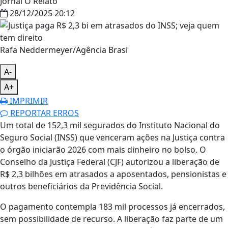
Jornal O Relato
28/12/2025 20:12
Rafa Neddermeyer/Agência Brasi
A-
A+
IMPRIMIR
REPORTAR ERROS
Um total de 152,3 mil segurados do Instituto Nacional do
Seguro Social (INSS) que venceram ações na Justiça contra
o órgão iniciarão 2026 com mais dinheiro no bolso. O
Conselho da Justiça Federal (CJF) autorizou a liberação de
R$ 2,3 bilhões em atrasados a aposentados, pensionistas e
outros beneficiários da Previdência Social.
O pagamento contempla 183 mil processos já encerrados,
sem possibilidade de recurso. A liberação faz parte de um