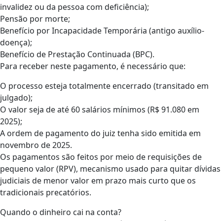
invalidez ou da pessoa com deficiência);
Pensão por morte;
Benefício por Incapacidade Temporária (antigo auxílio-
doença);
Benefício de Prestação Continuada (BPC).
Para receber neste pagamento, é necessário que:
O processo esteja totalmente encerrado (transitado em
julgado);
O valor seja de até 60 salários mínimos (R$ 91.080 em
2025);
A ordem de pagamento do juiz tenha sido emitida em
novembro de 2025.
Os pagamentos são feitos por meio de requisições de
pequeno valor (RPV), mecanismo usado para quitar dívidas
judiciais de menor valor em prazo mais curto que os
tradicionais precatórios.
Quando o dinheiro cai na conta?