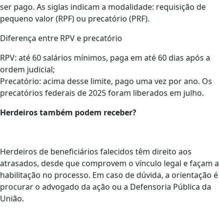
ser pago. As siglas indicam a modalidade: requisição de
pequeno valor (RPF) ou precatório (PRF).
Diferença entre RPV e precatório
RPV: até 60 salários mínimos, paga em até 60 dias após a
ordem judicial;
Precatório: acima desse limite, pago uma vez por ano. Os
precatórios federais de 2025 foram liberados em julho.
Herdeiros também podem receber?
Herdeiros de beneficiários falecidos têm direito aos
atrasados, desde que comprovem o vínculo legal e façam a
habilitação no processo. Em caso de dúvida, a orientação é
procurar o advogado da ação ou a Defensoria Pública da
União.