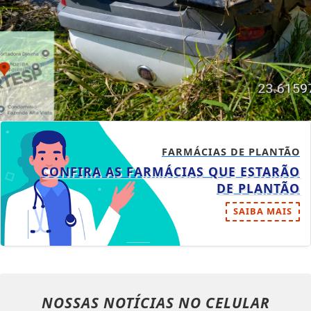
FARMÁCIAS DE PLANTÃO
CONFIRA AS FARMÁCIAS QUE ESTARÃO
DE PLANTÃO
SAIBA MAIS
NOSSAS NOTÍCIAS
NO CELULAR