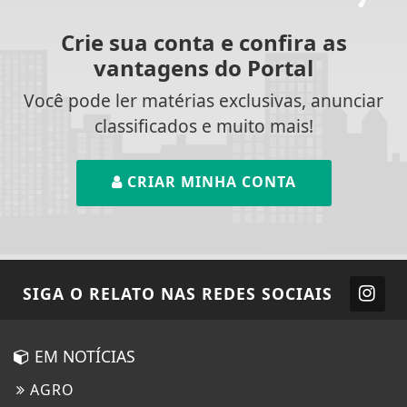
Crie sua conta e confira as
vantagens do Portal
Você pode ler matérias exclusivas, anunciar
classificados e muito mais!
CRIAR MINHA CONTA
SIGA
O RELATO
NAS REDES SOCIAIS
EM NOTÍCIAS
AGRO