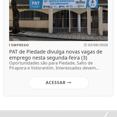
03/08/2026
EMPREGO
PAT de Piedade divulga novas vagas de
emprego nesta segunda-feira (3)
Oportunidades são para Piedade, Salto de
Pirapora e Votorantim. Interessados devem...
ACESSAR