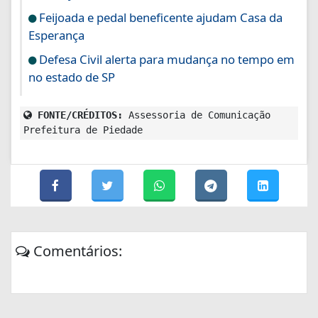
Feijoada e pedal beneficente ajudam Casa da
Esperança
Defesa Civil alerta para mudança no tempo em
no estado de SP
FONTE/CRÉDITOS:
Assessoria de Comunicação
Prefeitura de Piedade
Comentários: