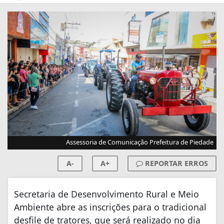
Assessoria de Comunicação Prefeitura de Piedade
A-
A+
REPORTAR ERROS
Secretaria de Desenvolvimento Rural e Meio
Ambiente abre as inscrições para o tradicional
desfile de tratores, que será realizado no dia