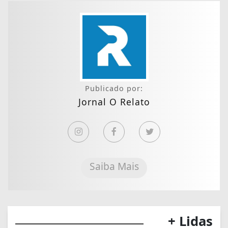
Publicado por:
Jornal O Relato
Saiba Mais
+ Lidas