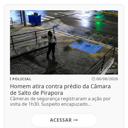
06/08/2026
POLICIAL
Homem atira contra prédio da Câmara
de Salto de Pirapora
Câmeras de segurança registraram a ação por
volta de 1h30. Suspeito encapuzado...
ACESSAR