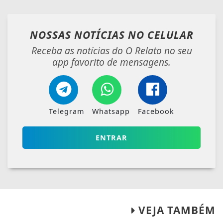
NOSSAS NOTÍCIAS
NO CELULAR
Receba as notícias do O Relato no seu
app favorito de mensagens.
Telegram
Whatsapp
Facebook
ENTRAR
VEJA TAMBÉM