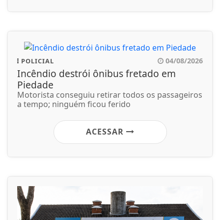
04/08/2026
POLICIAL
Incêndio destrói ônibus fretado em
Piedade
Motorista conseguiu retirar todos os passageiros
a tempo; ninguém ficou ferido
ACESSAR