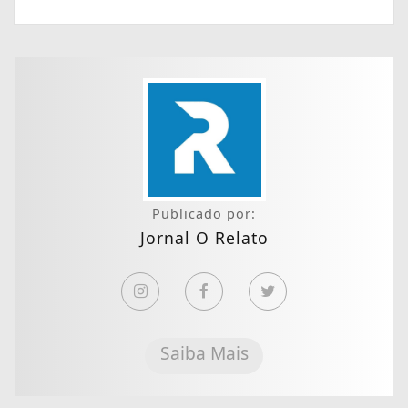
Publicado por:
Jornal O Relato
Saiba Mais