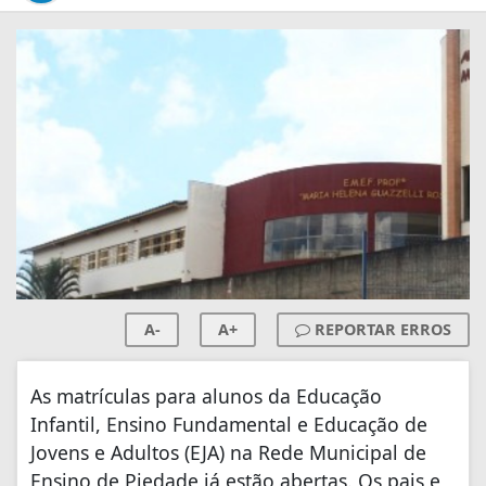
A-
A+
REPORTAR ERROS
As matrículas para alunos da Educação
Infantil, Ensino Fundamental e Educação de
Jovens e Adultos (EJA) na Rede Municipal de
Ensino de Piedade já estão abertas. Os pais e