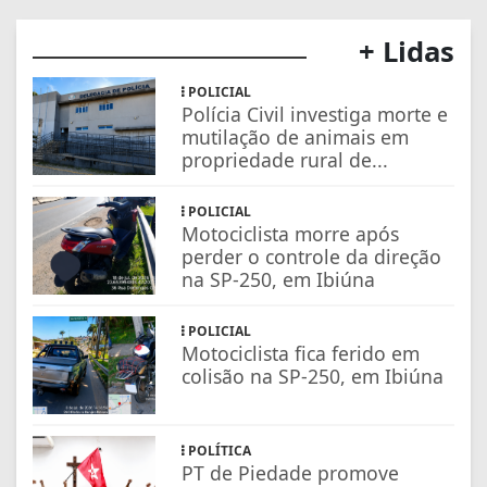
+ Lidas
POLICIAL
Polícia Civil investiga morte e
mutilação de animais em
propriedade rural de...
POLICIAL
Motociclista morre após
perder o controle da direção
na SP-250, em Ibiúna
POLICIAL
Motociclista fica ferido em
colisão na SP-250, em Ibiúna
POLÍTICA
PT de Piedade promove