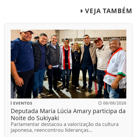
VEJA TAMBÉM
06/08/2026
EVENTOS
Deputada Maria Lúcia Amary participa da
Noite do Sukiyaki
Parlamentar destacou a valorização da cultura
japonesa, reencontrou lideranças...