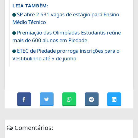
LEIA TAMBÉM:
SP abre 2.631 vagas de estágio para Ensino
Médio Técnico
Premiação das Olimpíadas Estudantis reúne
mais de 600 alunos em Piedade
ETEC de Piedade prorroga inscrições para o
Vestibulinho até 5 de junho
Comentários: