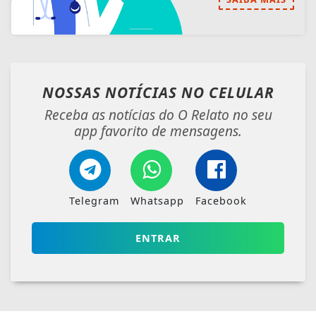
NOSSAS NOTÍCIAS
NO CELULAR
Receba as notícias do O Relato no seu
app favorito de mensagens.
Telegram
Whatsapp
Facebook
ENTRAR