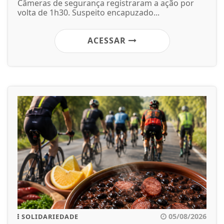
Câmeras de segurança registraram a ação por
volta de 1h30. Suspeito encapuzado...
ACESSAR
05/08/2026
SOLIDARIEDADE