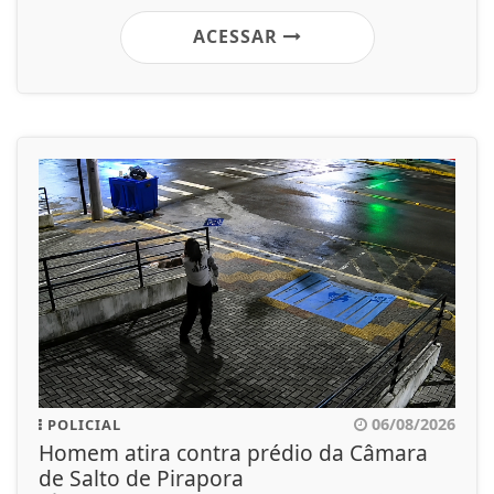
ACESSAR
06/08/2026
POLICIAL
Homem atira contra prédio da Câmara
de Salto de Pirapora