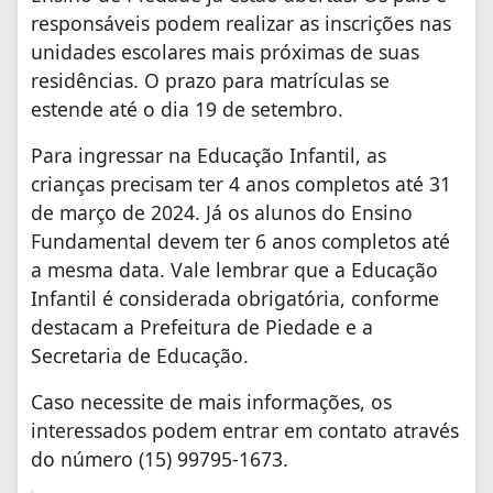
responsáveis podem realizar as inscrições nas
unidades escolares mais próximas de suas
residências. O prazo para matrículas se
estende até o dia 19 de setembro.
Para ingressar na Educação Infantil, as
crianças precisam ter 4 anos completos até 31
de março de 2024. Já os alunos do Ensino
Fundamental devem ter 6 anos completos até
a mesma data. Vale lembrar que a Educação
Infantil é considerada obrigatória, conforme
destacam a Prefeitura de Piedade e a
Secretaria de Educação.
Caso necessite de mais informações, os
interessados podem entrar em contato através
do número (15) 99795-1673.