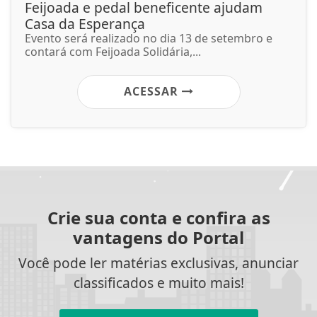
Feijoada e pedal beneficente ajudam
Casa da Esperança
Evento será realizado no dia 13 de setembro e
contará com Feijoada Solidária,...
ACESSAR
Crie sua conta e confira as
vantagens do Portal
Você pode ler matérias exclusivas, anunciar
classificados e muito mais!