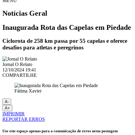
MENU
Notícias
Geral
Inaugurada Rota das Capelas em Piedade
Ciclorota de 258 km passa por 55 capelas e oferece
desafios para atletas e peregrinos
Jornal O Relato
12/10/2024 19:41
COMPARTILHE
Fátima Xavier
A-
A+
IMPRIMIR
REPORTAR ERROS
Use este espaço apenas para a comunicação de erros nesta postagem