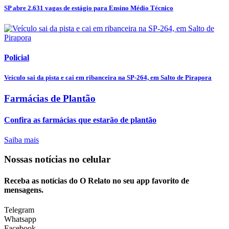
SP abre 2.631 vagas de estágio para Ensino Médio Técnico
Policial
Veículo sai da pista e cai em ribanceira na SP-264, em Salto de Pirapora
Farmácias de Plantão
Confira as farmácias que estarão de plantão
Saiba mais
Nossas notícias
no celular
Receba as notícias do O Relato no seu app favorito de
mensagens.
Telegram
Whatsapp
Facebook