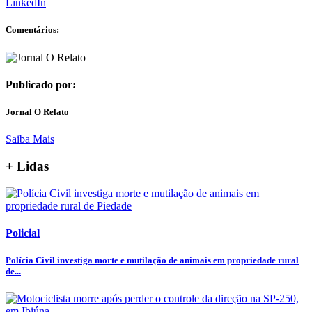
LinkedIn
Comentários:
Publicado por:
Jornal O Relato
Saiba Mais
+ Lidas
Policial
Polícia Civil investiga morte e mutilação de animais em propriedade rural
de...