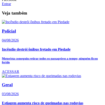
Entrar
Veja também
Policial
04/08/2026
Incêndio destrói ônibus fretado em Piedade
Motorista conseguiu retirar todos os passageiros a tempo; ninguém ficou
ferido
ACESSAR
Geral
03/08/2026
Estiagem aumenta risco de queimadas nas rodovias