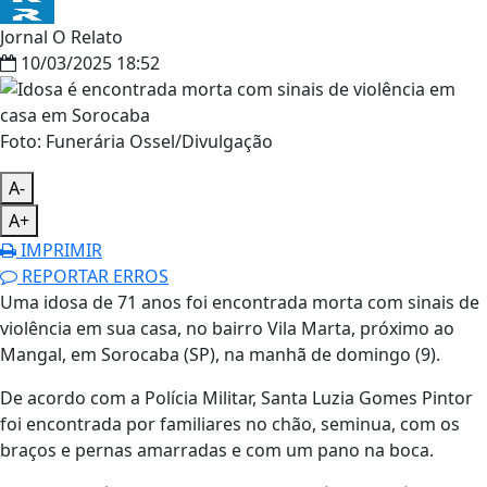
Jornal O Relato
10/03/2025 18:52
Foto: Funerária Ossel/Divulgação
A-
A+
IMPRIMIR
REPORTAR ERROS
Uma idosa de 71 anos foi encontrada morta com sinais de
violência em sua casa, no bairro Vila Marta, próximo ao
Mangal, em Sorocaba (SP), na manhã de domingo (9).
De acordo com a Polícia Militar, Santa Luzia Gomes Pintor
foi encontrada por familiares no chão, seminua, com os
braços e pernas amarradas e com um pano na boca.