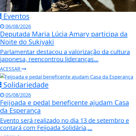
Eventos
06/08/2026
Deputada Maria Lúcia Amary participa da
Noite do Sukiyaki
Parlamentar destacou a valorização da cultura
japonesa, reencontrou lideranças...
ACESSAR
Solidariedade
05/08/2026
Feijoada e pedal beneficente ajudam Casa
da Esperança
Evento será realizado no dia 13 de setembro e
contará com Feijoada Solidária,...