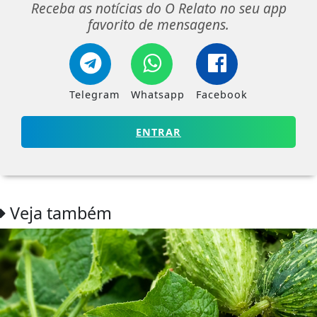
Receba as notícias do O Relato no seu app
favorito de mensagens.
Telegram
Whatsapp
Facebook
ENTRAR
Veja também