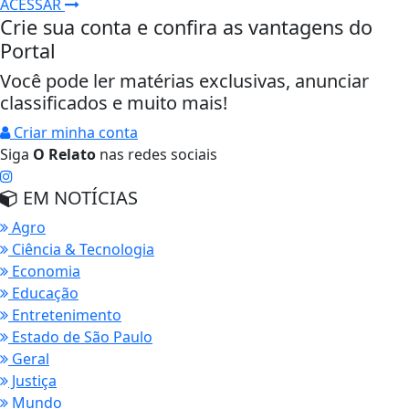
ACESSAR
Crie sua conta e confira as vantagens do
Portal
Você pode ler matérias exclusivas, anunciar
classificados e muito mais!
Criar minha conta
Siga
O Relato
nas redes sociais
EM NOTÍCIAS
Agro
Ciência & Tecnologia
Economia
Educação
Entretenimento
Estado de São Paulo
Geral
Justiça
Mundo