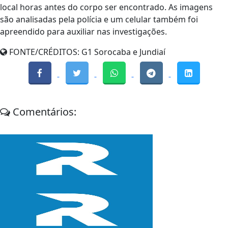
local horas antes do corpo ser encontrado. As imagens
são analisadas pela polícia e um celular também foi
apreendido para auxiliar nas investigações.
FONTE/CRÉDITOS:
G1 Sorocaba e Jundiaí
Comentários: