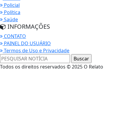
Policial
Política
Saúde
INFORMAÇÕES
CONTATO
PAINEL DO USUÁRIO
Termos de Uso e Privacidade
Todos os direitos reservados © 2025 O Relato