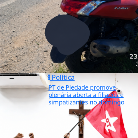
Política
PT de Piedade promove
plenária aberta a filiados e
simpatizantes no domingo