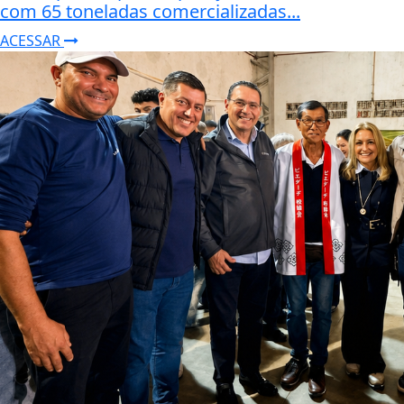
com 65 toneladas comercializadas...
ACESSAR