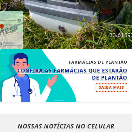
FARMÁCIAS DE PLANTÃO
CONFIRA AS FARMÁCIAS QUE ESTARÃO
DE PLANTÃO
SAIBA MAIS
NOSSAS NOTÍCIAS
NO CELULAR