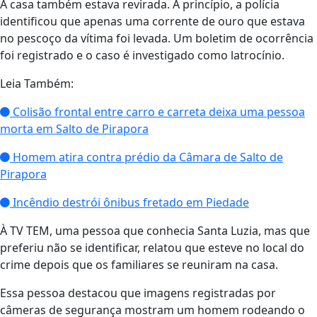
A casa também estava revirada. A princípio, a polícia
identificou que apenas uma corrente de ouro que estava
no pescoço da vítima foi levada. Um boletim de ocorrência
foi registrado e o caso é investigado como latrocínio.
Leia Também:
Colisão frontal entre carro e carreta deixa uma pessoa
morta em Salto de Pirapora
Homem atira contra prédio da Câmara de Salto de
Pirapora
Incêndio destrói ônibus fretado em Piedade
À TV TEM, uma pessoa que conhecia Santa Luzia, mas que
preferiu não se identificar, relatou que esteve no local do
crime depois que os familiares se reuniram na casa.
Essa pessoa destacou que imagens registradas por
câmeras de segurança mostram um homem rodeando o