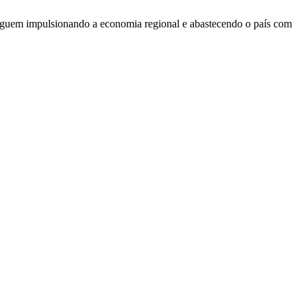
eguem impulsionando a economia regional e abastecendo o país com