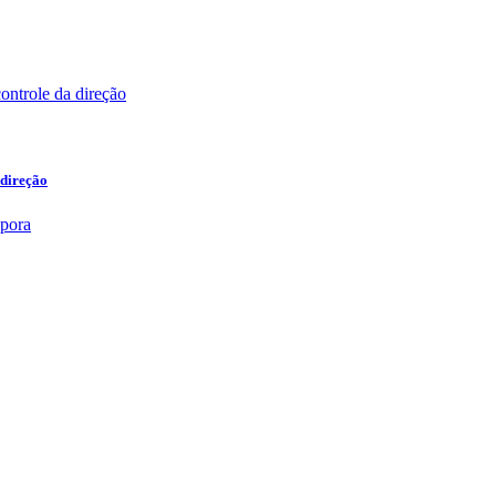
 direção