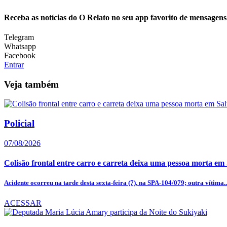
Receba as notícias do O Relato no seu app favorito de mensagens
Telegram
Whatsapp
Facebook
Entrar
Veja também
Policial
07/08/2026
Colisão frontal entre carro e carreta deixa uma pessoa morta em
Acidente ocorreu na tarde desta sexta-feira (7), na SPA-104/079; outra vítima..
ACESSAR