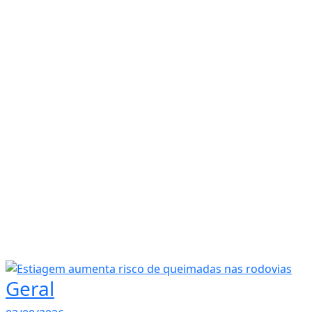
Geral