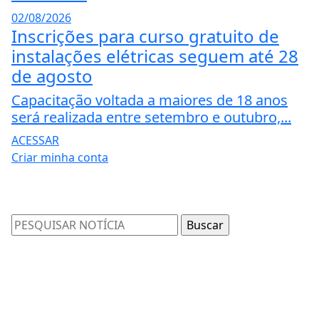
02/08/2026
Inscrições para curso gratuito de
instalações elétricas seguem até 28
de agosto
Capacitação voltada a maiores de 18 anos
será realizada entre setembro e outubro,...
ACESSAR
Criar minha conta