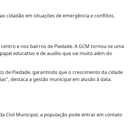
ao cidadão em situações de emergência e conflitos.
no centro e nos bairros de Piedade. A GCM tornou-se uma
apel educativo e de auxílio que vai muito além do
to de Piedade, garantindo que o crescimento da cidade
s", destaca a gestão municipal em alusão à data.
 Civil Municipal, a população pode entrar em contato