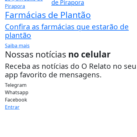
de Pirapora
Farmácias de Plantão
Confira as farmácias que estarão de
plantão
Saiba mais
Nossas notícias
no celular
Receba as notícias do O Relato no seu
app favorito de mensagens.
Telegram
Whatsapp
Facebook
Entrar