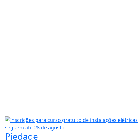
Piedade