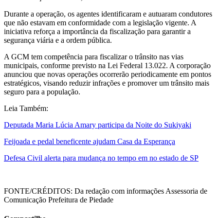
Durante a operação, os agentes identificaram e autuaram condutores
que não estavam em conformidade com a legislação vigente. A
iniciativa reforça a importância da fiscalização para garantir a
segurança viária e a ordem pública.
A GCM tem competência para fiscalizar o trânsito nas vias
municipais, conforme previsto na Lei Federal 13.022. A corporação
anunciou que novas operações ocorrerão periodicamente em pontos
estratégicos, visando reduzir infrações e promover um trânsito mais
seguro para a população.
Leia Também:
Deputada Maria Lúcia Amary participa da Noite do Sukiyaki
Feijoada e pedal beneficente ajudam Casa da Esperança
Defesa Civil alerta para mudança no tempo em no estado de SP
FONTE/CRÉDITOS:
Da redação com informações Assessoria de
Comunicação Prefeitura de Piedade