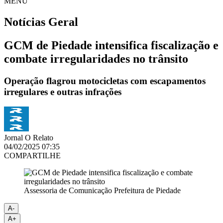
MENU
Notícias
Geral
GCM de Piedade intensifica fiscalização e
combate irregularidades no trânsito
Operação flagrou motocicletas com escapamentos
irregulares e outras infrações
Jornal O Relato
04/02/2025 07:35
COMPARTILHE
Assessoria de Comunicação Prefeitura de Piedade
A-
A+