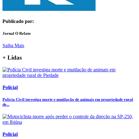
Publicado por:
Jornal O Relato
Saiba Mais
+ Lidas
Policial
Polícia Civil investiga morte e mutilação de animais em propriedade rural
de...
Policial