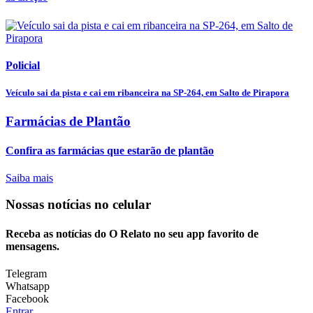
Policial
Veículo sai da pista e cai em ribanceira na SP-264, em Salto de Pirapora
Farmácias de Plantão
Confira as farmácias que estarão de plantão
Saiba mais
Nossas notícias
no celular
Receba as notícias do O Relato no seu app favorito de
mensagens.
Telegram
Whatsapp
Facebook
Entrar