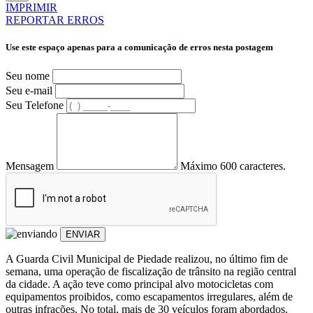
IMPRIMIR
REPORTAR ERROS
Use este espaço apenas para a comunicação de erros nesta postagem
Seu nome
Seu e-mail
Seu Telefone
Mensagem
Máximo 600 caracteres.
ENVIAR
A Guarda Civil Municipal de Piedade realizou, no último fim de
semana, uma operação de fiscalização de trânsito na região central
da cidade. A ação teve como principal alvo motocicletas com
equipamentos proibidos, como escapamentos irregulares, além de
outras infrações. No total, mais de 30 veículos foram abordados.