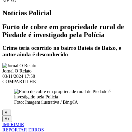
MENU
Notícias
Policial
Furto de cobre em propriedade rural de
Piedade é investigado pela Polícia
Crime teria ocorrido no bairro Bateia de Baixo, e
autor ainda é desconhecido
Jornal O Relato
03/11/2024 17:58
COMPARTILHE
Foto: Imagem ilustrativa / Bing/IA
A-
A+
IMPRIMIR
REPORTAR ERROS