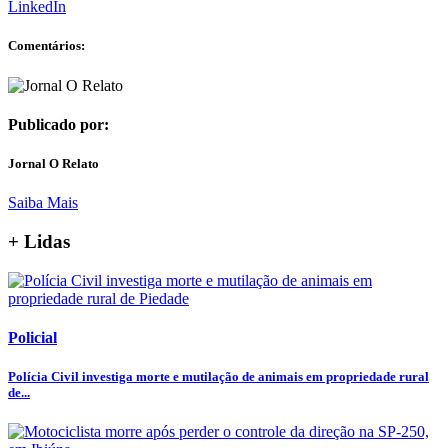
LinkedIn
Comentários:
Publicado por:
Jornal O Relato
Saiba Mais
+ Lidas
Policial
Polícia Civil investiga morte e mutilação de animais em propriedade rural
de...