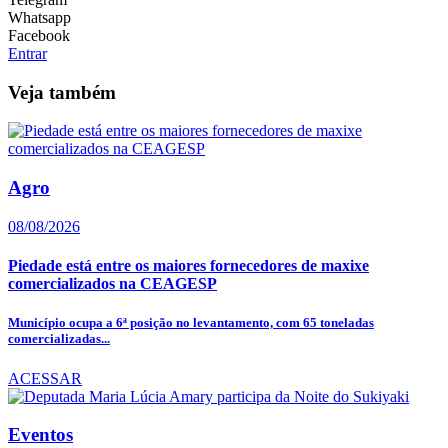
Whatsapp
Facebook
Entrar
Veja também
Agro
08/08/2026
Piedade está entre os maiores fornecedores de maxixe
comercializados na CEAGESP
Município ocupa a 6ª posição no levantamento, com 65 toneladas
comercializadas...
ACESSAR
Eventos