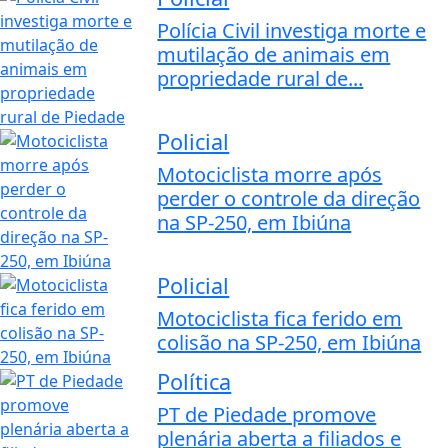
Polícia Civil investiga morte e
mutilação de animais em
propriedade rural de...
Policial
Motociclista morre após
perder o controle da direção
na SP-250, em Ibiúna
Policial
Motociclista fica ferido em
colisão na SP-250, em Ibiúna
Política
PT de Piedade promove
plenária aberta a filiados e