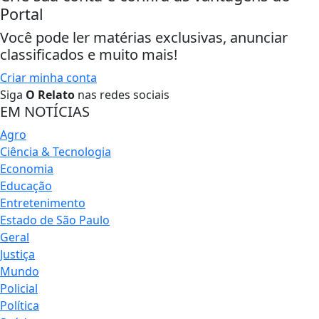
Portal
Você pode ler matérias exclusivas, anunciar
classificados e muito mais!
Criar minha conta
Siga
O Relato
nas redes sociais
EM NOTÍCIAS
Agro
Ciência & Tecnologia
Economia
Educação
Entretenimento
Estado de São Paulo
Geral
Justiça
Mundo
Policial
Política