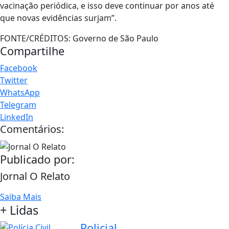
vacinação periódica, e isso deve continuar por anos até
que novas evidências surjam”.
FONTE/CRÉDITOS:
Governo de São Paulo
Compartilhe
Facebook
Twitter
WhatsApp
Telegram
LinkedIn
Comentários:
Publicado por:
Jornal O Relato
Saiba Mais
+ Lidas
Policial