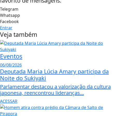
favorito de mensagens.
Telegram
Whatsapp
Facebook
Entrar
Veja também
Eventos
06/08/2026
Deputada Maria Lúcia Amary participa da
Noite do Sukiyaki
Parlamentar destacou a valorização da cultura
japonesa, reencontrou lideranças...
ACESSAR