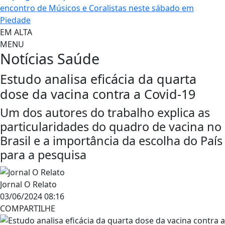
encontro de Músicos e Coralistas neste sábado em
Piedade
EM ALTA
MENU
Notícias
Saúde
Estudo analisa eficácia da quarta
dose da vacina contra a Covid-19
Um dos autores do trabalho explica as
particularidades do quadro de vacina no
Brasil e a importância da escolha do País
para a pesquisa
Jornal O Relato
03/06/2024 08:16
COMPARTILHE