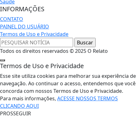
Saúde
INFORMAÇÕES
CONTATO
PAINEL DO USUÁRIO
Termos de Uso e Privacidade
Todos os direitos reservados © 2025 O Relato
Termos de Uso e Privacidade
Esse site utiliza cookies para melhorar sua experiência de
navegação. Ao continuar o acesso, entendemos que você
concorda com nossos Termos de Uso e Privacidade.
Para mais informações,
ACESSE NOSSOS TERMOS
CLICANDO AQUI
PROSSEGUIR