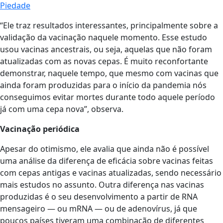
Piedade
“Ele traz resultados interessantes, principalmente sobre a
validação da vacinação naquele momento. Esse estudo
usou vacinas ancestrais, ou seja, aquelas que não foram
atualizadas com as novas cepas. É muito reconfortante
demonstrar, naquele tempo, que mesmo com vacinas que
ainda foram produzidas para o início da pandemia nós
conseguimos evitar mortes durante todo aquele período
já com uma cepa nova”, observa.
Vacinação periódica
Apesar do otimismo, ele avalia que ainda não é possível
uma análise da diferença de eficácia sobre vacinas feitas
com cepas antigas e vacinas atualizadas, sendo necessário
mais estudos no assunto. Outra diferença nas vacinas
produzidas é o seu desenvolvimento a partir de RNA
mensageiro — ou mRNA — ou de adenovírus, já que
poucos países tiveram uma combinação de diferentes