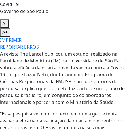
Governo de São Paulo
A-
A+
IMPRIMIR
REPORTAR ERROS
A revista The Lancet publicou um estudo, realizado na
Faculdade de Medicina (FM) da Universidade de São Paulo,
sobre a eficácia da quarta dose da vacina contra a Covid-
19. Felippe Lazar Neto, doutorando do Programa de
Ciências Respiratórias da FMUSP e um dos autores da
pesquisa, explica que o projeto faz parte de um grupo de
pesquisa brasileiro, em conjunto de colaboradores
internacionais e parceria com o Ministério da Saúde.
“Essa pesquisa veio no contexto em que a gente tenta
avaliar a eficácia da vacinação da quarta dose dentro do
cenário brasileiro. O Brasil é um dos países mais