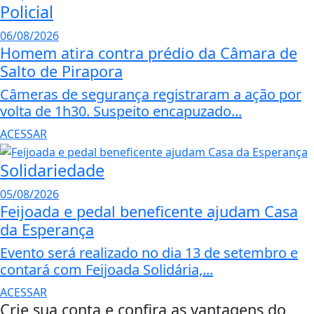
Policial
06/08/2026
Homem atira contra prédio da Câmara de
Salto de Pirapora
Câmeras de segurança registraram a ação por
volta de 1h30. Suspeito encapuzado...
ACESSAR
Solidariedade
05/08/2026
Feijoada e pedal beneficente ajudam Casa
da Esperança
Evento será realizado no dia 13 de setembro e
contará com Feijoada Solidária,...
ACESSAR
Crie sua conta e confira as vantagens do