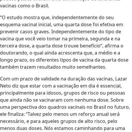
vacinas como o Brasil.
“O estudo mostra que, independentemente do seu
esquema vacinal inicial, uma quarta dose foi efetiva em
prevenir casos graves. Independentemente do tipo de
vacina que você veio tomar na primeira, segunda e na
terceira dose, a quarta dose trouxe benefício”, afirma o
doutorando, o qual ainda acrescenta que, a médio e a
longo prazo, os diferentes tipos de vacina da quarta dose
também trazem resultados muito semelhantes.
Com um prazo de validade na duração das vacinas, Lazar
Neto diz que estar com a vacinação em dia é essencial,
principalmente para idosos, grupos de risco ou pessoas
que ainda não se vacinaram com nenhuma dose. Sobre
uma perspectiva dos quadros vacinais no Brasil no futuro,
ele finaliza: “Talvez pelo menos um reforço anual será
necessário, e para aqueles grupos de alto risco, pelo
menos duas doses. Nós estamos caminhando para uma