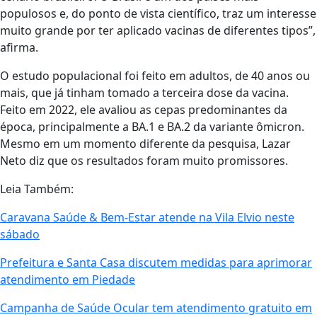
populosos e, do ponto de vista científico, traz um interesse
muito grande por ter aplicado vacinas de diferentes tipos”,
afirma.
O estudo populacional foi feito em adultos, de 40 anos ou
mais, que já tinham tomado a terceira dose da vacina.
Feito em 2022, ele avaliou as cepas predominantes da
época, principalmente a BA.1 e BA.2 da variante ômicron.
Mesmo em um momento diferente da pesquisa, Lazar
Neto diz que os resultados foram muito promissores.
Leia Também:
Caravana Saúde & Bem-Estar atende na Vila Elvio neste
sábado
Prefeitura e Santa Casa discutem medidas para aprimorar
atendimento em Piedade
Campanha de Saúde Ocular tem atendimento gratuito em