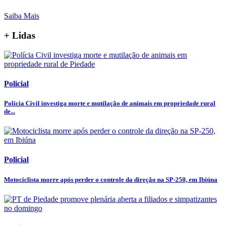
Saiba Mais
+ Lidas
Policial
Polícia Civil investiga morte e mutilação de animais em propriedade rural
de...
Policial
Motociclista morre após perder o controle da direção na SP-250, em Ibiúna