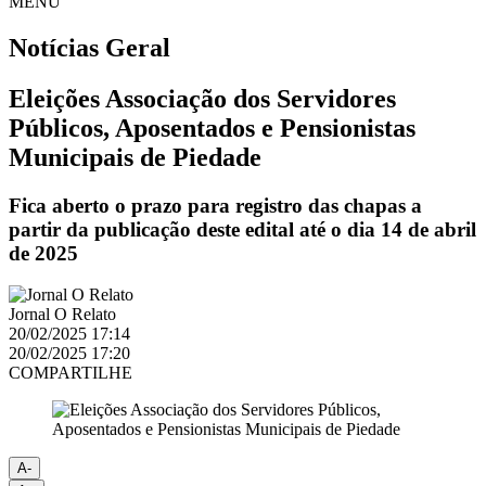
MENU
Notícias
Geral
Eleições Associação dos Servidores
Públicos, Aposentados e Pensionistas
Municipais de Piedade
Fica aberto o prazo para registro das chapas a
partir da publicação deste edital até o dia 14 de abril
de 2025
Jornal O Relato
20/02/2025 17:14
20/02/2025 17:20
COMPARTILHE
A-