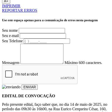
A+
IMPRIMIR
REPORTAR ERROS
Use este espaço apenas para a comunicação de erros nesta postagem
Seu nome
Seu e-mail
Seu Telefone
Mensagem
Máximo 600 caracteres.
ENVIAR
EDITAL DE CONVOCAÇÃO
Pelo presente edital, faço saber que, no dia 14 de maio de 2025, no
período das 09h30 às 16h00, na Rua Eurico Cerqueira César, 160,