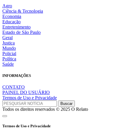
Agro
Ciência & Tecnologia
Economia
Educação
Entretenimento
Estado de São Paulo
Geral
Justiça
Mundo
Policial
Política
Saúde
INFORMAÇÕES
CONTATO
PAINEL DO USUÁRIO
Termos de Uso e Privacidade
Todos os direitos reservados © 2025 O Relato
Termos de Uso e Privacidade