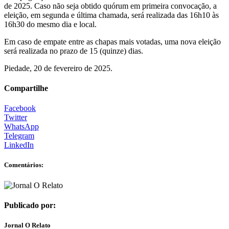
de 2025. Caso não seja obtido quórum em primeira convocação, a
eleição, em segunda e última chamada, será realizada das 16h10 às
16h30 do mesmo dia e local.
Em caso de empate entre as chapas mais votadas, uma nova eleição
será realizada no prazo de 15 (quinze) dias.
Piedade, 20 de fevereiro de 2025.
Compartilhe
Facebook
Twitter
WhatsApp
Telegram
LinkedIn
Comentários:
Publicado por:
Jornal O Relato