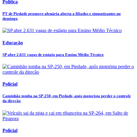
Política
PT de Piedade promove plenária aberta a filiados e simpatizantes no
domingo
Educação
SP abre 2.631 vagas de estágio para Ensino Médio Técnico
Policial
Caminhão tomba na SP-250, em Piedade, após motorista perder o controle
da direção
Policial