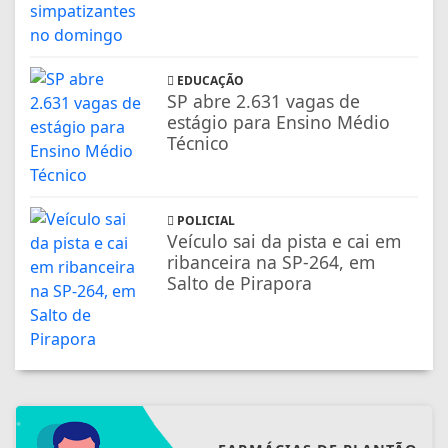
EDUCAÇÃO
SP abre 2.631 vagas de
estágio para Ensino Médio
Técnico
POLICIAL
Veículo sai da pista e cai em
ribanceira na SP-264, em
Salto de Pirapora