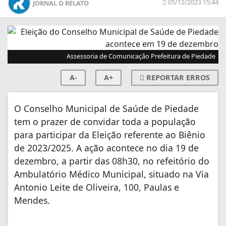
05/12/2023 15:44
JORNAL O RELATO
Assessoria de Comunicação Prefeitura de Piedade
A-
A+
REPORTAR ERROS
O Conselho Municipal de Saúde de Piedade
tem o prazer de convidar toda a população
para participar da Eleição referente ao Biênio
de 2023/2025. A ação acontece no dia 19 de
dezembro, a partir das 08h30, no refeitório do
Ambulatório Médico Municipal, situado na Via
Antonio Leite de Oliveira, 100, Paulas e
Mendes.