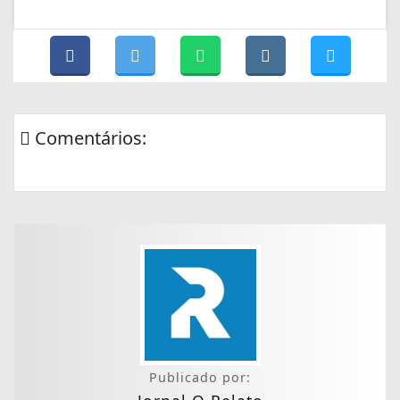
Comentários:
Publicado por: