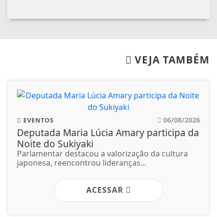
VEJA TAMBÉM
06/08/2026
EVENTOS
Deputada Maria Lúcia Amary participa da
Noite do Sukiyaki
Parlamentar destacou a valorização da cultura
japonesa, reencontrou lideranças...
ACESSAR