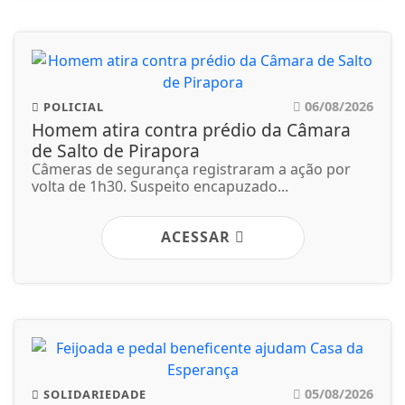
06/08/2026
POLICIAL
Homem atira contra prédio da Câmara
de Salto de Pirapora
Câmeras de segurança registraram a ação por
volta de 1h30. Suspeito encapuzado...
ACESSAR
05/08/2026
SOLIDARIEDADE