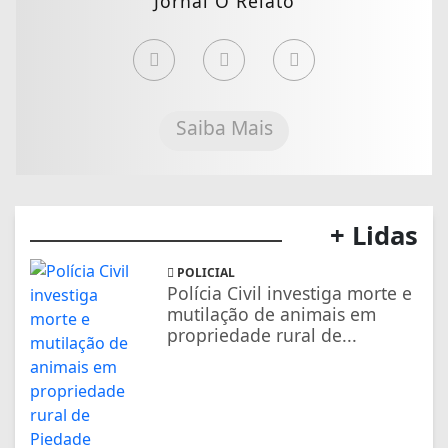
Jornal O Relato
Saiba Mais
+ Lidas
POLICIAL
Polícia Civil investiga morte e
mutilação de animais em
propriedade rural de...