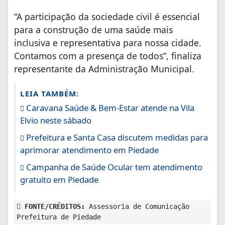
“A participação da sociedade civil é essencial
para a construção de uma saúde mais
inclusiva e representativa para nossa cidade.
Contamos com a presença de todos”, finaliza
representante da Administração Municipal.
LEIA TAMBÉM:
Caravana Saúde & Bem-Estar atende na Vila
Elvio neste sábado
Prefeitura e Santa Casa discutem medidas para
aprimorar atendimento em Piedade
Campanha de Saúde Ocular tem atendimento
gratuito em Piedade
FONTE/CRÉDITOS:
Assessoria de Comunicação
Prefeitura de Piedade