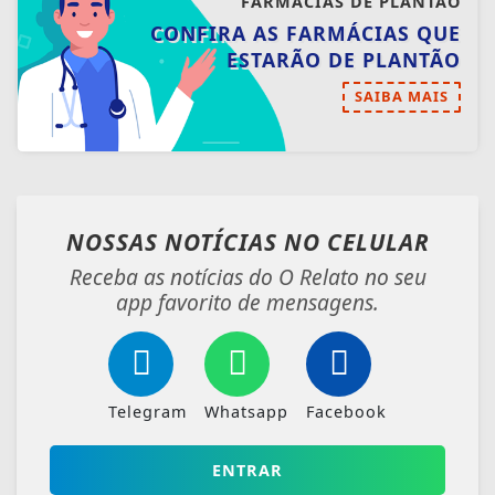
FARMÁCIAS DE PLANTÃO
CONFIRA AS FARMÁCIAS QUE
ESTARÃO DE PLANTÃO
SAIBA MAIS
NOSSAS NOTÍCIAS
NO CELULAR
Receba as notícias do O Relato no seu
app favorito de mensagens.
Telegram
Whatsapp
Facebook
ENTRAR