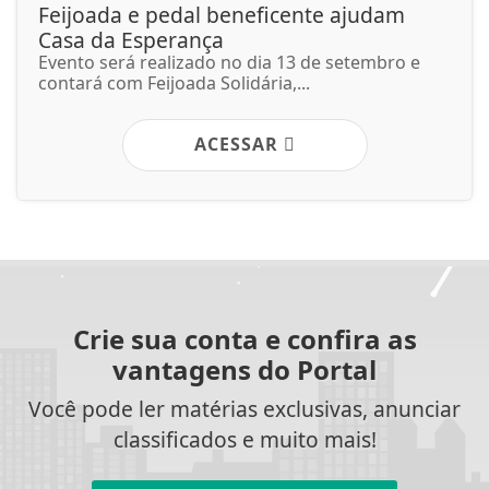
Feijoada e pedal beneficente ajudam
Casa da Esperança
Evento será realizado no dia 13 de setembro e
contará com Feijoada Solidária,...
ACESSAR
Crie sua conta e confira as
vantagens do Portal
Você pode ler matérias exclusivas, anunciar
classificados e muito mais!