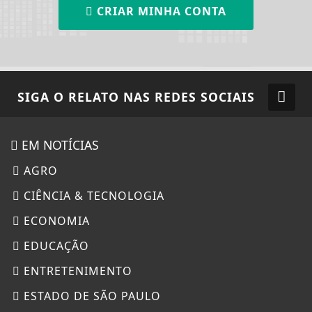
CRIAR MINHA CONTA
SIGA
O RELATO
NAS REDES SOCIAIS
EM NOTÍCIAS
AGRO
CIÊNCIA & TECNOLOGIA
ECONOMIA
EDUCAÇÃO
ENTRETENIMENTO
ESTADO DE SÃO PAULO