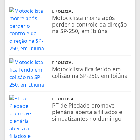
POLICIAL
Motociclista morre após
perder o controle da direção
na SP-250, em Ibiúna
POLICIAL
Motociclista fica ferido em
colisão na SP-250, em Ibiúna
POLÍTICA
PT de Piedade promove
plenária aberta a filiados e
simpatizantes no domingo