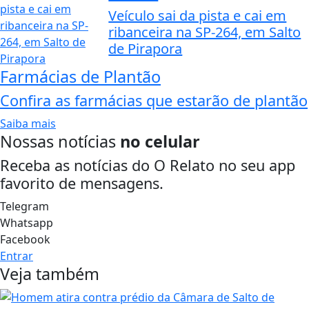
Veículo sai da pista e cai em
ribanceira na SP-264, em Salto
de Pirapora
Farmácias de Plantão
Confira as farmácias que estarão de plantão
Saiba mais
Nossas notícias
no celular
Receba as notícias do O Relato no seu app
favorito de mensagens.
Telegram
Whatsapp
Facebook
Entrar
Veja também