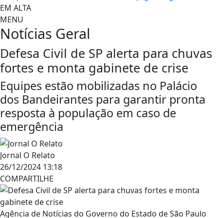
EM ALTA
MENU
Notícias
Geral
Defesa Civil de SP alerta para chuvas
fortes e monta gabinete de crise
Equipes estão mobilizadas no Palácio
dos Bandeirantes para garantir pronta
resposta à população em caso de
emergência
Jornal O Relato
26/12/2024 13:18
COMPARTILHE
Agência de Notícias do Governo do Estado de São Paulo