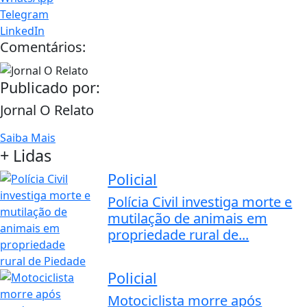
Telegram
LinkedIn
Comentários:
Publicado por:
Jornal O Relato
Saiba Mais
+ Lidas
Policial
Polícia Civil investiga morte e
mutilação de animais em
propriedade rural de...
Policial
Motociclista morre após