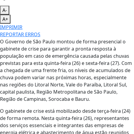
A-
A+
IMPRIMIR
REPORTAR ERROS
O Governo de São Paulo montou de forma presencial o
gabinete de crise para garantir a pronta resposta à
população em caso de emergência causada pelas chuvas
previstas para esta quinta-feira (26) e sexta-feira (27). Com
a chegada de uma frente fria, os níveis de acumulados de
chuva podem variar nas próximas horas, especialmente
nas regiões do Litoral Norte, Vale do Paraíba, Litoral Sul,
capital paulista, Região Metropolitana de São Paulo,
Região de Campinas, Sorocaba e Bauru.
O gabinete de crise está mobilizado desde terça-feira (24)
de forma remota. Nesta quinta-feira (26), representantes
dos serviços essenciais e integrantes das empresas de
energia elétrica e abastecimento de água estão reunidos