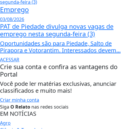
Emprego
03/08/2026
PAT de Piedade divulga novas vagas de
emprego nesta segunda-feira (3)
Oportunidades são para Piedade, Salto de
Pirapora e Votorantim. Interessados devem...
ACESSAR
Crie sua conta e confira as vantagens do
Portal
Você pode ler matérias exclusivas, anunciar
classificados e muito mais!
Criar minha conta
Siga
O Relato
nas redes sociais
EM NOTÍCIAS
Agro