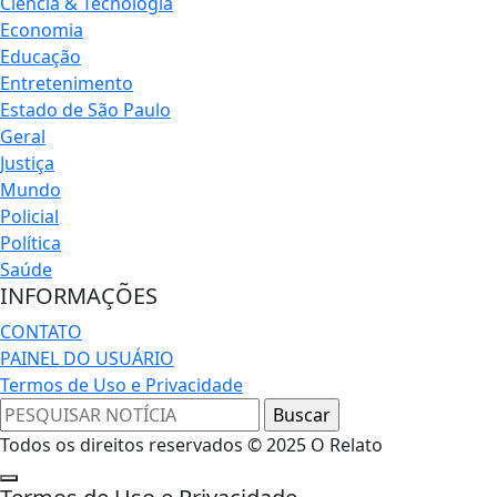
Ciência & Tecnologia
Economia
Educação
Entretenimento
Estado de São Paulo
Geral
Justiça
Mundo
Policial
Política
Saúde
INFORMAÇÕES
CONTATO
PAINEL DO USUÁRIO
Termos de Uso e Privacidade
Todos os direitos reservados © 2025 O Relato