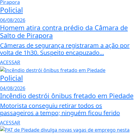
Policial
06/08/2026
Homem atira contra prédio da Câmara de
Salto de Pirapora
Câmeras de segurança registraram a ação por
volta de 1h30. Suspeito encapuzado...
ACESSAR
Policial
04/08/2026
Incêndio destrói ônibus fretado em Piedade
Motorista conseguiu retirar todos os
passageiros a tempo; ninguém ficou ferido
ACESSAR