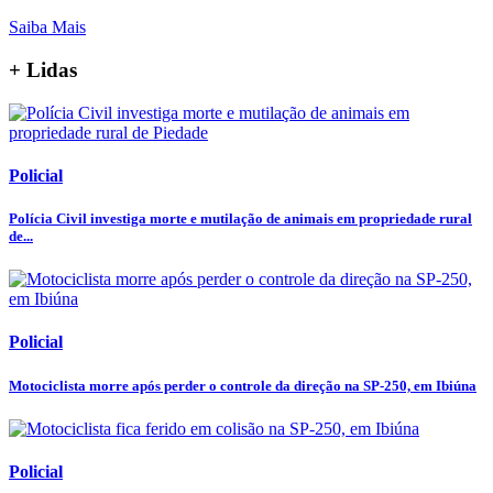
Saiba Mais
+ Lidas
Policial
Polícia Civil investiga morte e mutilação de animais em propriedade rural
de...
Policial
Motociclista morre após perder o controle da direção na SP-250, em Ibiúna
Policial