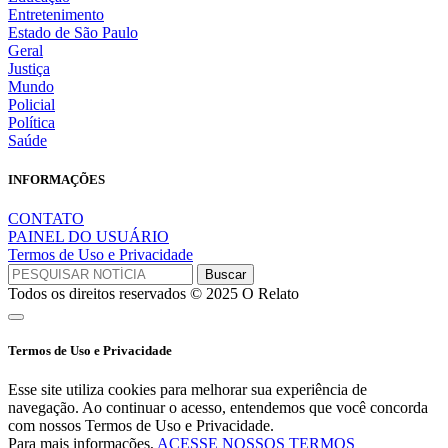
Entretenimento
Estado de São Paulo
Geral
Justiça
Mundo
Policial
Política
Saúde
INFORMAÇÕES
CONTATO
PAINEL DO USUÁRIO
Termos de Uso e Privacidade
Todos os direitos reservados © 2025 O Relato
Termos de Uso e Privacidade
Esse site utiliza cookies para melhorar sua experiência de
navegação. Ao continuar o acesso, entendemos que você concorda
com nossos Termos de Uso e Privacidade.
Para mais informações,
ACESSE NOSSOS TERMOS