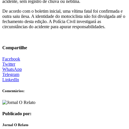
acidente, sem registro de chuva ou neblina.
De acordo com o boletim inicial, uma vítima fatal foi confirmada e
outra saiu ilesa. A identidade do motociclista não foi divulgada até o
fechamento desta edição. A Polícia Civil investigará as
circunstâncias do acidente para apurar responsabilidades.
Compartilhe
Facebook
Twitter
WhatsApp
Telegram
LinkedIn
Comentários:
Publicado por:
Jornal O Relato