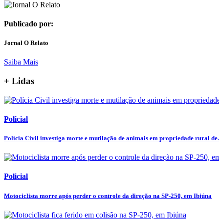
Publicado por:
Jornal O Relato
Saiba Mais
+ Lidas
Policial
Polícia Civil investiga morte e mutilação de animais em propriedade rural de.
Policial
Motociclista morre após perder o controle da direção na SP-250, em Ibiúna