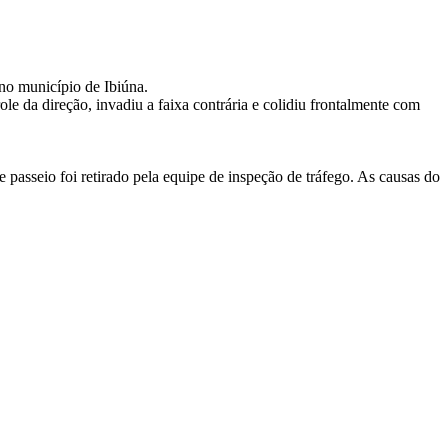
 no município de Ibiúna.
e da direção, invadiu a faixa contrária e colidiu frontalmente com
passeio foi retirado pela equipe de inspeção de tráfego. As causas do