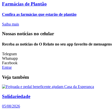
Farmácias de Plantão
Confira as farmácias que estarão de plantão
Saiba mais
Nossas notícias
no celular
Receba as notícias do O Relato no seu app favorito de mensagens
Telegram
Whatsapp
Facebook
Entrar
Veja também
Solidariedade
05/08/2026