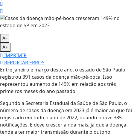
A-
A+
IMPRIMIR
REPORTAR ERROS
Entre janeiro e março deste ano, o estado de São Paulo
registrou 391 casos da doença mão-pé-boca. Isso
representou aumento de 149% em relação aos três
primeiros meses do ano passado.
Segundo a Secretaria Estadual da Saúde de São Paulo, o
número de casos da doença em 2023 já é maior ao que foi
registrado em todo o ano de 2022, quando houve 385
notificações. E deve crescer ainda mais, já que a doença
tende a ter maior transmissão durante o outono.