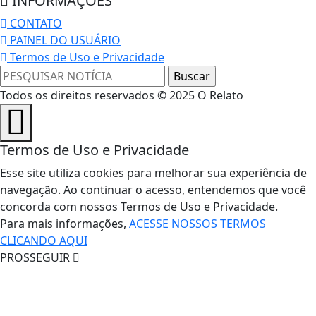
INFORMAÇÕES
CONTATO
PAINEL DO USUÁRIO
Termos de Uso e Privacidade
Todos os direitos reservados © 2025 O Relato
Termos de Uso e Privacidade
Esse site utiliza cookies para melhorar sua experiência de
navegação. Ao continuar o acesso, entendemos que você
concorda com nossos Termos de Uso e Privacidade.
Para mais informações,
ACESSE NOSSOS TERMOS
CLICANDO AQUI
PROSSEGUIR