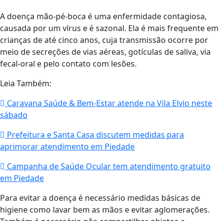
A doença mão-pé-boca é uma enfermidade contagiosa,
causada por um vírus e é sazonal. Ela é mais frequente em
crianças de até cinco anos, cuja transmissão ocorre por
meio de secreções de vias aéreas, gotículas de saliva, via
fecal-oral e pelo contato com lesões.
Leia Também:
Caravana Saúde & Bem-Estar atende na Vila Elvio neste
sábado
Prefeitura e Santa Casa discutem medidas para
aprimorar atendimento em Piedade
Campanha de Saúde Ocular tem atendimento gratuito
em Piedade
Para evitar a doença é necessário medidas básicas de
higiene como lavar bem as mãos e evitar aglomerações.