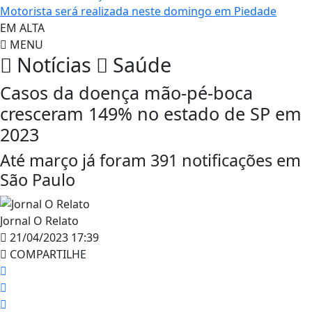
Motorista será realizada neste domingo em Piedade
EM ALTA
MENU
Notícias
Saúde
Casos da doença mão-pé-boca
cresceram 149% no estado de SP em
2023
Até março já foram 391 notificações em
São Paulo
Jornal O Relato
21/04/2023 17:39
COMPARTILHE