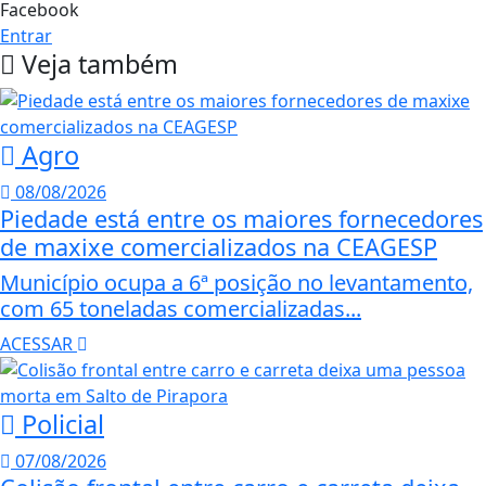
Facebook
Entrar
Veja também
Agro
08/08/2026
Piedade está entre os maiores fornecedores
de maxixe comercializados na CEAGESP
Município ocupa a 6ª posição no levantamento,
com 65 toneladas comercializadas...
ACESSAR
Policial
07/08/2026