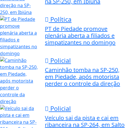
na SP-250, em Ibiúna
Política
PT de Piedade promove
plenária aberta a filiados e
simpatizantes no domingo
Policial
Caminhão tomba na SP-250,
em Piedade, após motorista
perder o controle da direção
Policial
Veículo sai da pista e cai em
ribanceira na SP-264, em Salto