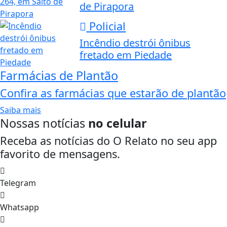
de Pirapora
Policial
Incêndio destrói ônibus
fretado em Piedade
Farmácias de Plantão
Confira as farmácias que estarão de plantão
Saiba mais
Nossas notícias
no celular
Receba as notícias do O Relato no seu app
favorito de mensagens.
Telegram
Whatsapp