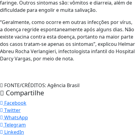
faringe. Outros sintomas são: vômitos e diarreia, além de
dificuldade para engolir e muita salivação.
“Geralmente, como ocorre em outras infecções por vírus,
a doença regride espontaneamente após alguns dias. Não
existe vacina contra esta doença, portanto na maior parte
dos casos tratam-se apenas os sintomas”, explicou Helmar
Abreu Rocha Verlangieri, infectologista infantil do Hospital
Darcy Vargas, por meio de nota.
FONTE/CRÉDITOS:
Agência Brasil
Compartilhe
Facebook
Twitter
WhatsApp
Telegram
LinkedIn