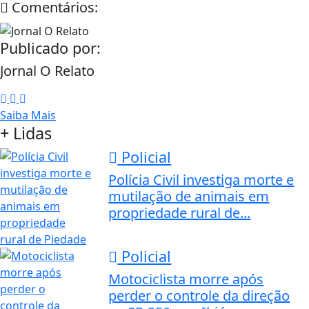
Comentários:
Publicado por:
Jornal O Relato
Saiba Mais
+ Lidas
Policial
Polícia Civil investiga morte e
mutilação de animais em
propriedade rural de...
Policial
Motociclista morre após
perder o controle da direção