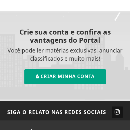
Crie sua conta e confira as
vantagens do Portal
Você pode ler matérias exclusivas, anunciar
classificados e muito mais!
CRIAR MINHA CONTA
SIGA
O RELATO
NAS REDES SOCIAIS