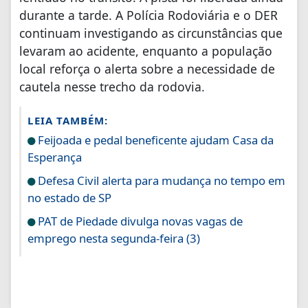
durante a tarde. A Polícia Rodoviária e o DER
continuam investigando as circunstâncias que
levaram ao acidente, enquanto a população
local reforça o alerta sobre a necessidade de
cautela nesse trecho da rodovia.
LEIA TAMBÉM:
Feijoada e pedal beneficente ajudam Casa da
Esperança
Defesa Civil alerta para mudança no tempo em
no estado de SP
PAT de Piedade divulga novas vagas de
emprego nesta segunda-feira (3)