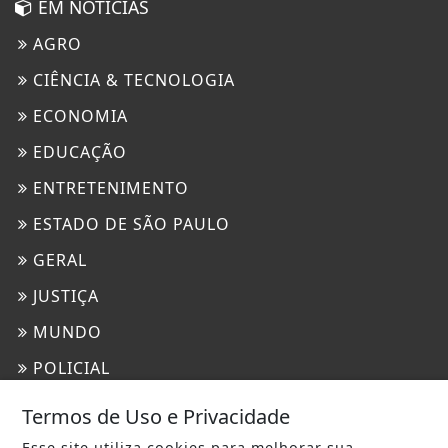
EM NOTÍCIAS
AGRO
CIÊNCIA & TECNOLOGIA
ECONOMIA
EDUCAÇÃO
ENTRETENIMENTO
ESTADO DE SÃO PAULO
GERAL
JUSTIÇA
MUNDO
POLICIAL
POLÍTICA
Termos de Uso e Privacidade
SAÚDE
Esse site utiliza cookies para melhorar sua