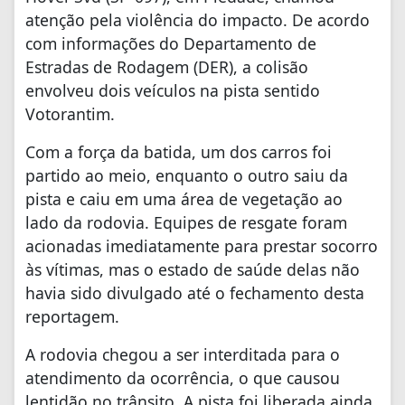
atenção pela violência do impacto. De acordo
com informações do Departamento de
Estradas de Rodagem (DER), a colisão
envolveu dois veículos na pista sentido
Votorantim.
Com a força da batida, um dos carros foi
partido ao meio, enquanto o outro saiu da
pista e caiu em uma área de vegetação ao
lado da rodovia. Equipes de resgate foram
acionadas imediatamente para prestar socorro
às vítimas, mas o estado de saúde delas não
havia sido divulgado até o fechamento desta
reportagem.
A rodovia chegou a ser interditada para o
atendimento da ocorrência, o que causou
lentidão no trânsito. A pista foi liberada ainda