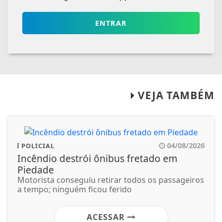
ENTRAR
VEJA TAMBÉM
04/08/2026
POLICIAL
Incêndio destrói ônibus fretado em
Piedade
Motorista conseguiu retirar todos os passageiros
a tempo; ninguém ficou ferido
ACESSAR