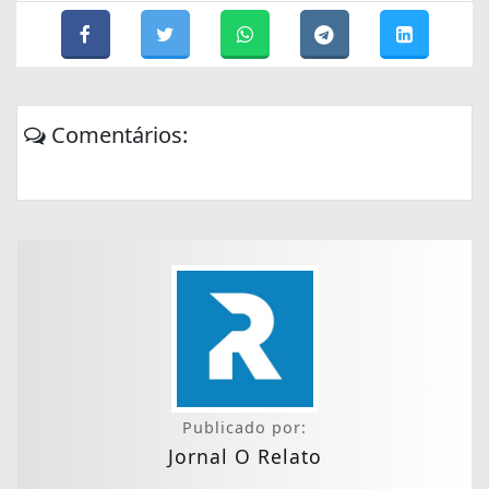
Comentários:
Publicado por:
Jornal O Relato