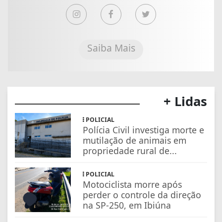
Saiba Mais
+ Lidas
POLICIAL
Polícia Civil investiga morte e
mutilação de animais em
propriedade rural de...
POLICIAL
Motociclista morre após
perder o controle da direção
na SP-250, em Ibiúna