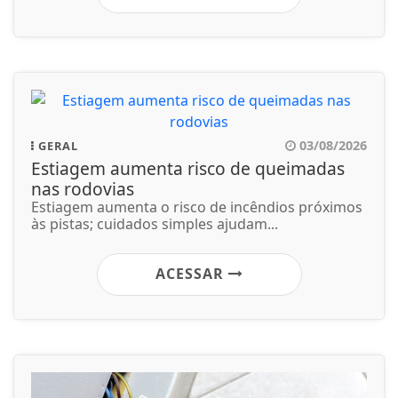
03/08/2026
GERAL
Estiagem aumenta risco de queimadas
nas rodovias
Estiagem aumenta o risco de incêndios próximos
às pistas; cuidados simples ajudam...
ACESSAR