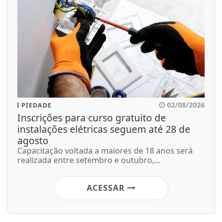
02/08/2026
PIEDADE
Inscrições para curso gratuito de
instalações elétricas seguem até 28 de
agosto
Capacitação voltada a maiores de 18 anos será
realizada entre setembro e outubro,...
ACESSAR