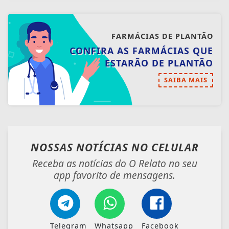
FARMÁCIAS DE PLANTÃO
CONFIRA AS FARMÁCIAS QUE
ESTARÃO DE PLANTÃO
SAIBA MAIS
NOSSAS NOTÍCIAS
NO CELULAR
Receba as notícias do O Relato no seu
app favorito de mensagens.
Telegram
Whatsapp
Facebook