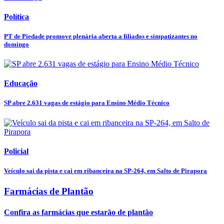
Política
PT de Piedade promove plenária aberta a filiados e simpatizantes no
domingo
Educação
SP abre 2.631 vagas de estágio para Ensino Médio Técnico
Policial
Veículo sai da pista e cai em ribanceira na SP-264, em Salto de Pirapora
Farmácias de Plantão
Confira as farmácias que estarão de plantão