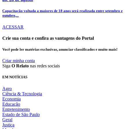
Capacitação voltada a maiores de 18 anos será realizada entre setembro e
outubro,...
ACESSAR
Crie sua conta e confira as vantagens do Portal
Você pode ler matérias exclusivas, anunciar classificados e muito mais!
Criar minha conta
Siga
O Relato
nas redes sociais
EM NOTÍCIAS
Agro
Ciência & Tecnologia
Economia
Educação
Entretenimento
Estado de São Paulo
Geral
Justiça