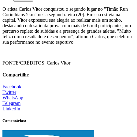
O atleta Carlos Vitor conquistou o segundo lugar no "Timão Run
Corinthians 5km" nesta segunda-feira (20). Em sua estreia na
capital, Vitor expressou sua alegria ao realizar mais um sonho,
destacando o desafio da prova com mais de 6 mil participantes, um
percurso repleto de subidas e a presença de grandes atletas. "Muito
feliz com o resultado e desempenho", afirmou Carlos, que celebrou
sua performance no evento esportivo.
FONTE/CRÉDITOS:
Carlos Vitor
Compartilhe
Facebook
Twitter
WhatsApp
Telegram
LinkedIn
Comentários: