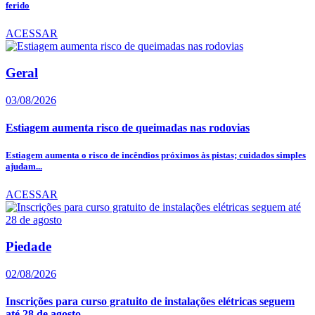
ferido
ACESSAR
Geral
03/08/2026
Estiagem aumenta risco de queimadas nas rodovias
Estiagem aumenta o risco de incêndios próximos às pistas; cuidados simples
ajudam...
ACESSAR
Piedade
02/08/2026
Inscrições para curso gratuito de instalações elétricas seguem
até 28 de agosto