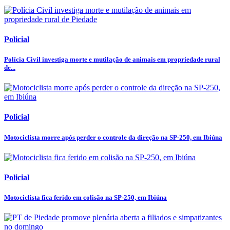
Policial
Polícia Civil investiga morte e mutilação de animais em propriedade rural
de...
Policial
Motociclista morre após perder o controle da direção na SP-250, em Ibiúna
Policial
Motociclista fica ferido em colisão na SP-250, em Ibiúna