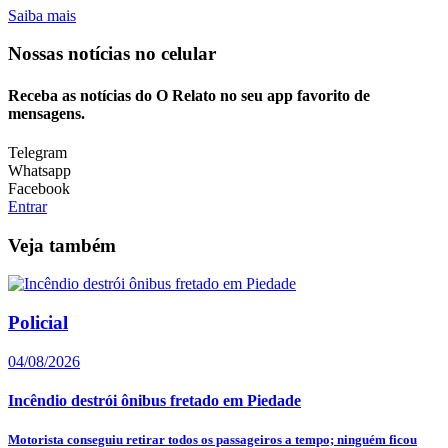
Saiba mais
Nossas notícias
no celular
Receba as notícias do O Relato no seu app favorito de
mensagens.
Telegram
Whatsapp
Facebook
Entrar
Veja também
Policial
04/08/2026
Incêndio destrói ônibus fretado em Piedade
Motorista conseguiu retirar todos os passageiros a tempo; ninguém ficou