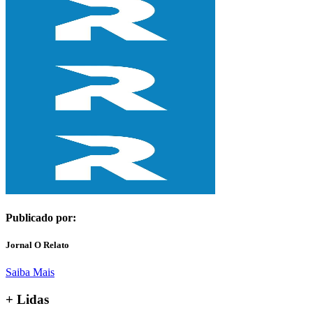
Publicado por:
Jornal O Relato
Saiba Mais
+ Lidas