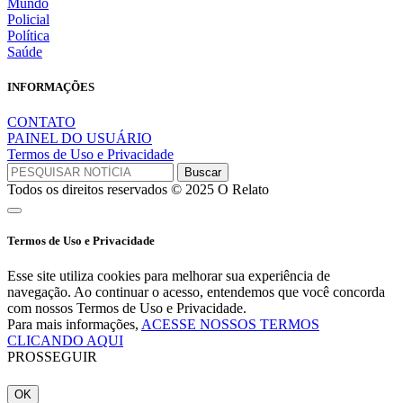
Mundo
Policial
Política
Saúde
INFORMAÇÕES
CONTATO
PAINEL DO USUÁRIO
Termos de Uso e Privacidade
Todos os direitos reservados © 2025 O Relato
Termos de Uso e Privacidade
Esse site utiliza cookies para melhorar sua experiência de
navegação. Ao continuar o acesso, entendemos que você concorda
com nossos Termos de Uso e Privacidade.
Para mais informações,
ACESSE NOSSOS TERMOS
CLICANDO AQUI
PROSSEGUIR
OK