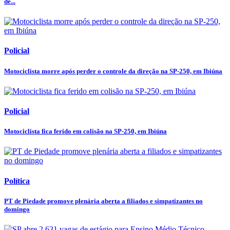
de...
Policial
Motociclista morre após perder o controle da direção na SP-250, em Ibiúna
Policial
Motociclista fica ferido em colisão na SP-250, em Ibiúna
Política
PT de Piedade promove plenária aberta a filiados e simpatizantes no
domingo