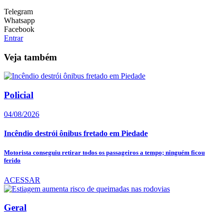
Telegram
Whatsapp
Facebook
Entrar
Veja também
Policial
04/08/2026
Incêndio destrói ônibus fretado em Piedade
Motorista conseguiu retirar todos os passageiros a tempo; ninguém ficou
ferido
ACESSAR
Geral