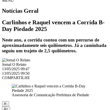
MENU
Notícias
Geral
Carlinhos e Raquel vencem a Corrida B-
Day Piedade 2025
Neste ano, a corrida contou com um percurso de
aproximadamente seis quilômetros. Já a caminhada
seguiu um trajeto de 2,5 quilômetros.
Jornal O Relato
13/05/2025 09:47
13/05/2025 09:50
COMPARTILHE
Assessoria de Comunicação Prefeitura de Piedade
A-
A+