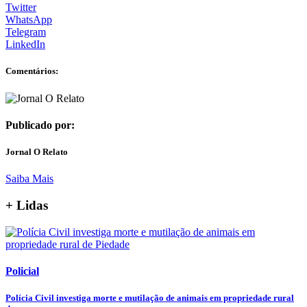
Twitter
WhatsApp
Telegram
LinkedIn
Comentários:
Publicado por:
Jornal O Relato
Saiba Mais
+ Lidas
Policial
Polícia Civil investiga morte e mutilação de animais em propriedade rural